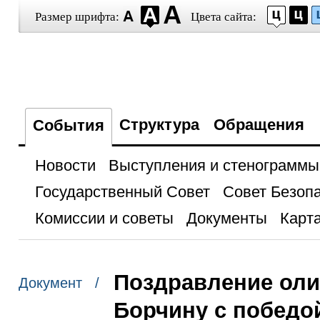
Размер шрифта:
Цвета сайта:
Структура
Обращения
События
Новости
Выступления и стенограммы
Государственный Совет
Совет Безоп
Комиссии и советы
Документы
Карта
Поздравление ол
Документ /
Борчину с победо