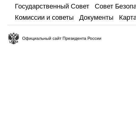
Государственный Совет
Совет Безоп
Комиссии и советы
Документы
Карта
Официальный сайт Президента России