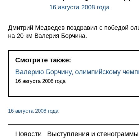
16 августа 2008 года
Дмитрий Медведев поздравил с победой оли
на 20 км Валерия Борчина.
Смотрите также:
Валерию Борчину, олимпийскому чемп
16 августа 2008 года
16 августа 2008 года
Новости
Выступления и стенограммы