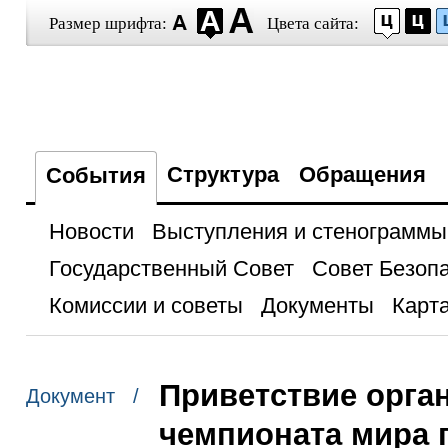
Размер шрифта:
Цвета сайта:
Структура
Обращения
События
Новости
Выступления и стенограммы
Государственный Совет
Совет Безоп
Комиссии и советы
Документы
Карта
Приветствие орган
Документ /
чемпионата мира 