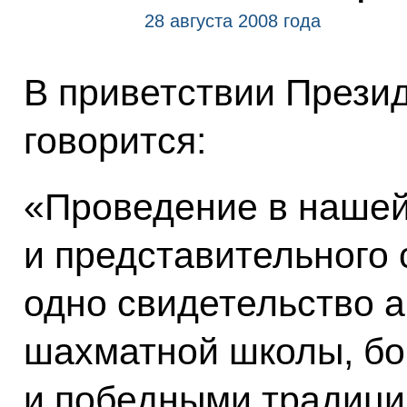
28 августа 2008 года
В приветствии Презид
говорится:
«Проведение в нашей 
и представительного 
одно свидетельство а
шахматной школы, бо
и победными традиция