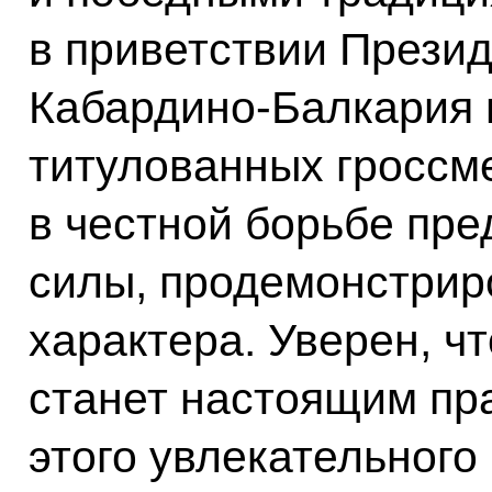
в приветствии Презид
Кабардино-Балкария 
титулованных гроссм
в честной борьбе пре
силы, продемонстрир
характера. Уверен, ч
станет настоящим пр
этого увлекательного