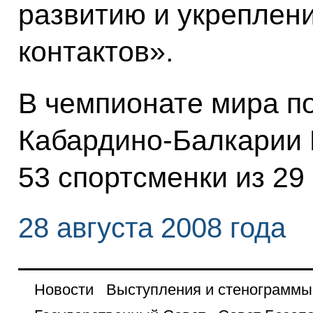
развитию и укрепле
контактов».
В чемпионате мира п
Кабардино-Балкарии 
53 спортсменки из 29 
28 августа 2008 года
Новости
Выступления и стенограммы