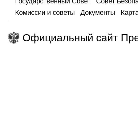
Государственный Совет
Совет Безоп
Комиссии и советы
Документы
Карта
Официальный сайт Пре