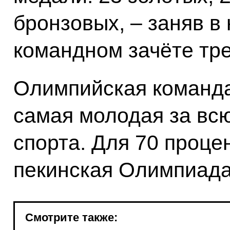
бронзовых, – заняв 
командном зачёте тре
Олимпийская команда 
самая молодая за вс
спорта. Для 70 проце
пекинская Олимпиада
Смотрите также: