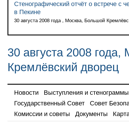
Стенографический отчёт о встрече с 
в Пекине
30 августа 2008 года , Москва, Большой Кремлёв
30 августа 2008 года,
Кремлёвский дворец
Новости
Выступления и стенограммы
Государственный Совет
Совет Безоп
Комиссии и советы
Документы
Карта