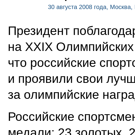
30 августа 2008 года, Москва
Президент поблагода
на XXIX Олимпийских 
что российские спорт
и проявили свои лучш
за олимпийские награ
Российские спортсме
медали: 23 золотых, 