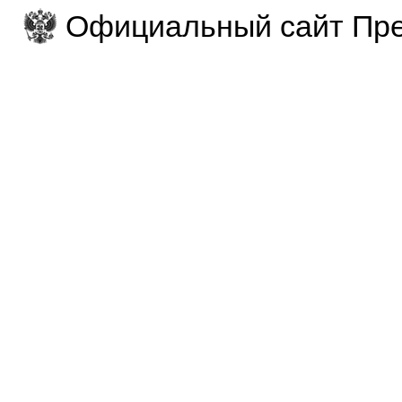
Официальный сайт Пре