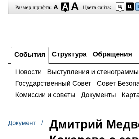
Размер шрифта:
Цвета сайта:
Структура
Обращения
События
Новости
Выступления и стенограммы
Государственный Совет
Совет Безоп
Комиссии и советы
Документы
Карта
Дмитрий Медв
Документ /