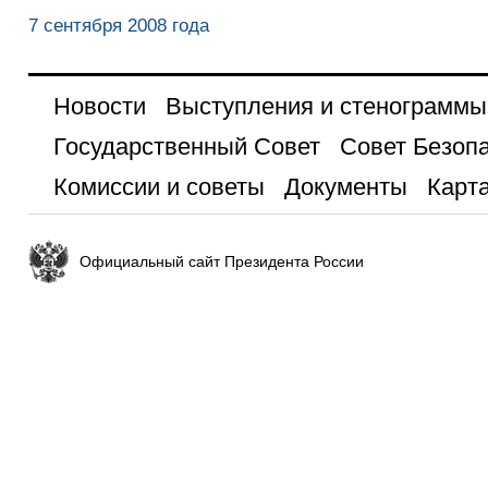
7 сентября 2008 года
Новости
Выступления и стенограммы
Государственный Совет
Совет Безоп
Комиссии и советы
Документы
Карта
Официальный сайт Президента России