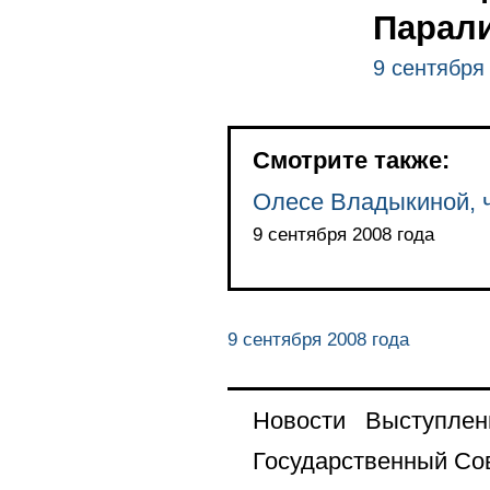
Парали
9 сентября
Смотрите также:
Олесе Владыкиной, 
9 сентября 2008 года
9 сентября 2008 года
Новости
Выступлен
Государственный Со