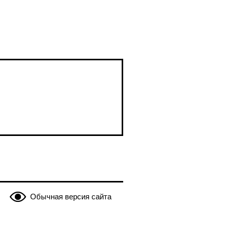
Обычная версия сайта