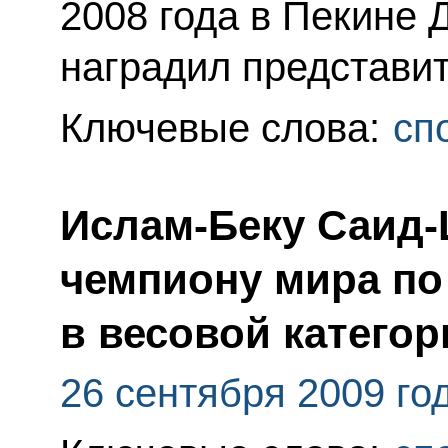
2008 года в Пекине
наградил представит
Ключевые слова:
сп
Ислам-Беку Саид-
чемпиону мира по
в весовой категор
26 сентября 2009 го