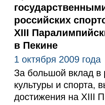
государственным
российских спорт
XIII Паралимпийск
в Пекине
1 октября 2009 года
За большой вклад в
культуры и спорта, 
достижения на XIII 