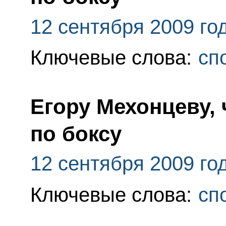
12 сентября 2009 го
Ключевые слова:
сп
Егору Мехонцеву,
по боксу
12 сентября 2009 го
Ключевые слова:
сп