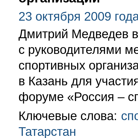
23 октября 2009 год
Дмитрий Медведев в
с руководителями м
спортивных организ
в Казань для участи
форуме «Россия – с
Ключевые слова:
сп
Татарстан