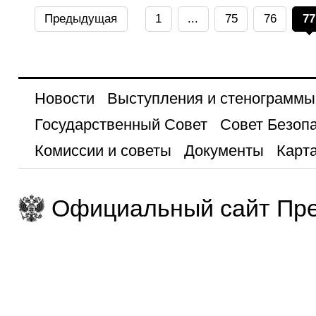
Предыдущая
1
...
75
76
77
Новости
Выступления и стенограммы
Государственный Совет
Совет Безоп
Комиссии и советы
Документы
Карта
Официальный сайт Пре