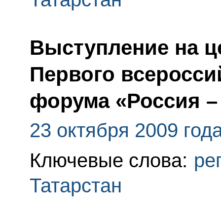
Выступление на ц
Первого всеросси
форума «Россия –
23 октября 2009 год
Ключевые слова:
ре
Татарстан