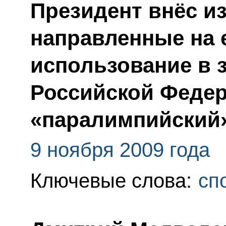
Президент внёс и
направленные на 
использование в 
Российской Федер
«паралимпийский
9 ноября 2009 года
Ключевые слова:
сп