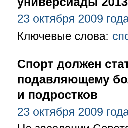
универсиады 2013
23 октября 2009 год
Ключевые слова:
сп
Спорт должен ста
подавляющему бо
и подростков
23 октября 2009 год