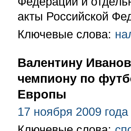
Федерации и отдель
акты Российской Фе
Ключевые слова:
на
Валентину Иванов
чемпиону по футб
Европы
17 ноября 2009 года
Ключевые слова:
сп