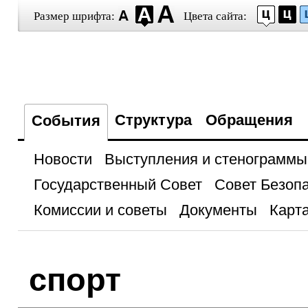
Размер шрифта:
Цвета сайта:
Структура
Обращения
События
Новости
Выступления и стенограммы
Государственный Совет
Совет Безоп
Комиссии и советы
Документы
Карта
спорт