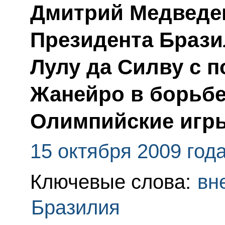
Дмитрий Медведе
Президента Брази
Лулу да Силву с п
Жанейро в борьбе
Олимпийские игры
15 октября 2009 год
Ключевые слова:
вн
Бразилия