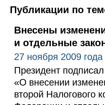
Публикации по тем
Внесены изменени
и отдельные зако
27 ноября 2009 года
Президент подписал
«О внесении изменен
второй Налогового к