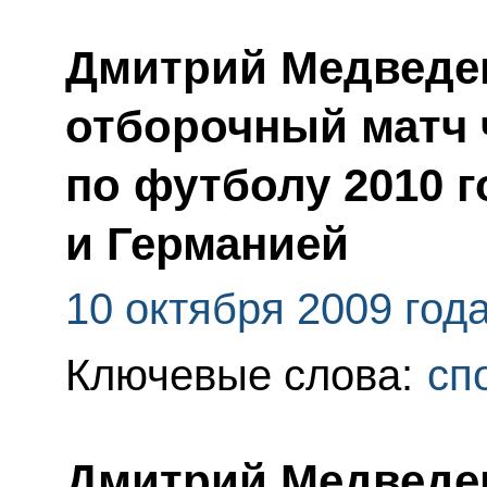
Дмитрий Медведе
отборочный матч 
по футболу 2010 
и Германией
10 октября 2009 год
Ключевые слова:
сп
Дмитрий Медведе