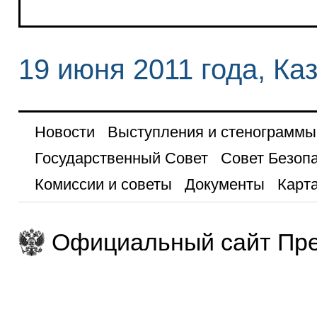
19 июня 2011 года, Ка
Новости
Выступления и стенограммы
Государственный Совет
Совет Безоп
Комиссии и советы
Документы
Карта
Официальный сайт Пре