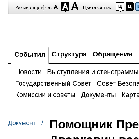
Размер шрифта:
Цвета сайта:
Структура
Обращения
События
Новости
Выступления и стенограммы
Государственный Совет
Совет Безоп
Комиссии и советы
Документы
Карта
Помощник Пре
Документ /