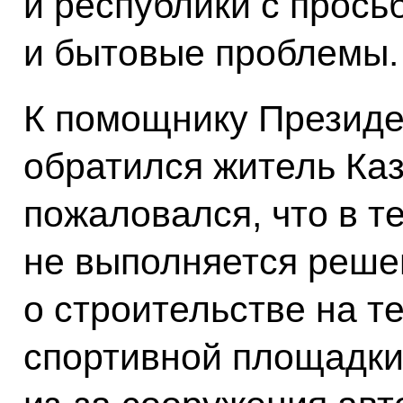
и республики с прос
и бытовые проблемы.
К помощнику Президен
обратился житель Каз
пожаловался, что в т
не выполняется реше
о строительстве на 
спортивной площадки