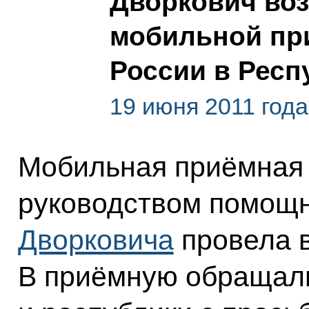
Дворкович воз
мобильной пр
России в Респ
19 июня 2011 года
Мобильная приёмная 
руководством помощ
Дворковича
провела в
В приёмную обращали