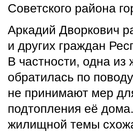
Советского района го
Аркадий Дворкович р
и других граждан Рес
В частности, одна из
обратилась по поводу
не принимают мер дл
подтопления её дома
жилищной темы схожа