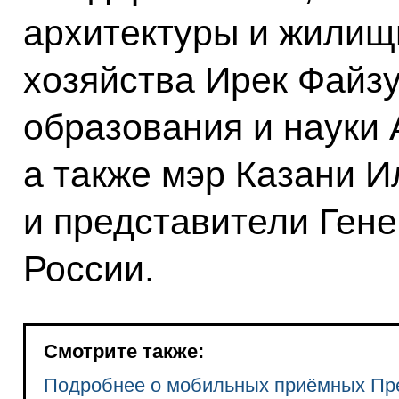
архитектуры и жилищ
хозяйства Ирек Файз
образования и науки 
а также мэр Казани 
и представители Ген
России.
Смотрите также:
Подробнее о мобильных приёмных Пр