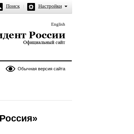
Поиск
Настройки
English
и — официальный сайт
Обычная версия сайта
 Россия»