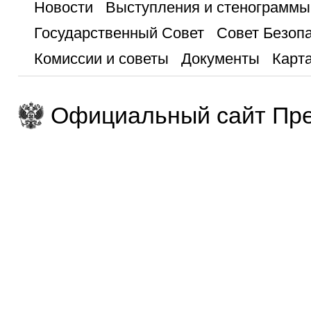
Новости
Выступления и стенограммы
Государственный Совет
Совет Безоп
Комиссии и советы
Документы
Карта
Официальный сайт Пре