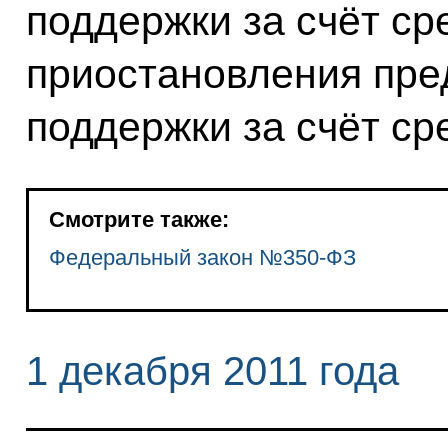
поддержки за счёт ср
приостановления пре
поддержки за счёт ср
Смотрите также:
Федеральный закон №350-ФЗ
1 декабря 2011 года