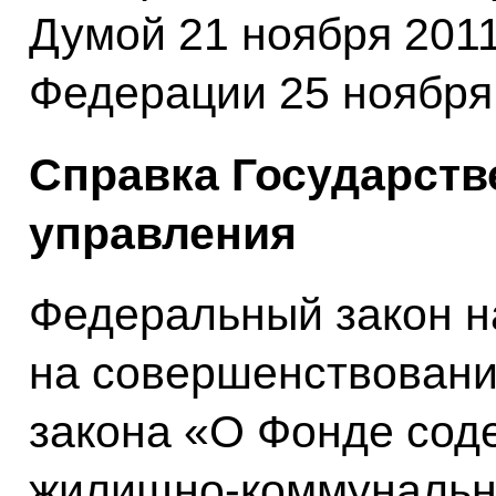
Думой 21 ноября 2011
Федерации 25 ноября 
Справка Государств
управления
Федеральный закон н
на совершенствовани
закона «О Фонде со
жилищно-коммунально