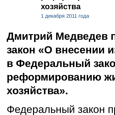
хозяйства
1 декабря 2011 года
Дмитрий Медведев 
закон «О внесении 
в Федеральный зако
реформированию ж
хозяйства».
Федеральный закон п