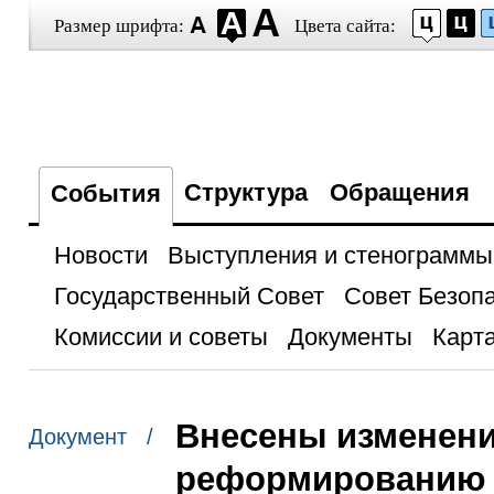
Размер шрифта:
Цвета сайта:
Структура
Обращения
События
Новости
Выступления и стенограммы
Государственный Совет
Совет Безоп
Комиссии и советы
Документы
Карта
Внесены изменени
Документ /
реформированию 