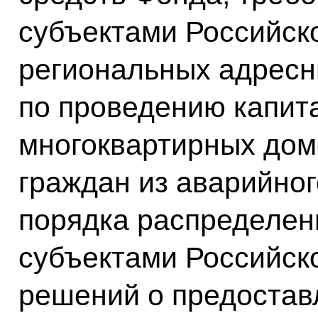
субъектами Российск
региональных адресн
по проведению капит
многоквартирных дом
граждан из аварийно
порядка распределен
субъектами Российск
решений о предоста