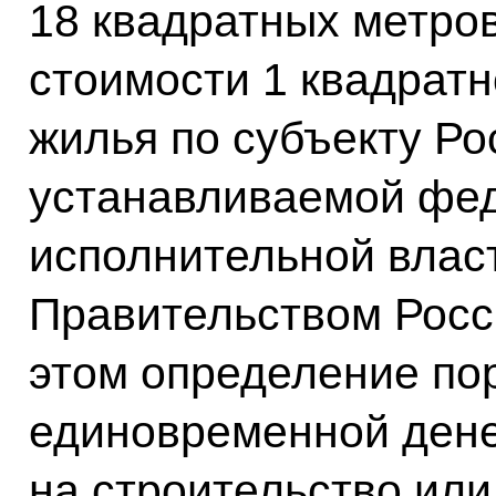
18 квадратных метро
стоимости 1 квадрат
жилья по субъекту Р
устанавливаемой фе
исполнительной влас
Правительством Росс
этом определение по
единовременной ден
на строительство или