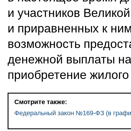
и участников Велико
и приравненных к ни
возможность предост
денежной выплаты на
приобретение жилого
Смотрите также:
Федеральный закон №169-ФЗ (в графи