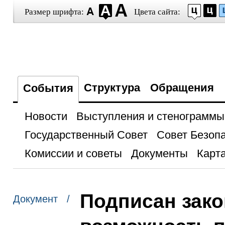
Размер шрифта:
Цвета сайта:
Структура
Обращения
События
Новости
Выступления и стенограммы
Государственный Совет
Совет Безоп
Комиссии и советы
Документы
Карта
Подписан зак
Документ /