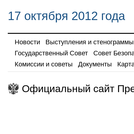
17 октября 2012 года
Новости
Выступления и стенограммы
Государственный Совет
Совет Безоп
Комиссии и советы
Документы
Карта
Официальный сайт Пре