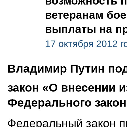
возможность 
ветеранам бо
выплаты на п
17 октября 2012 г
Владимир Путин по
закон «О внесении и
Федерального закон
Федеральный закон п