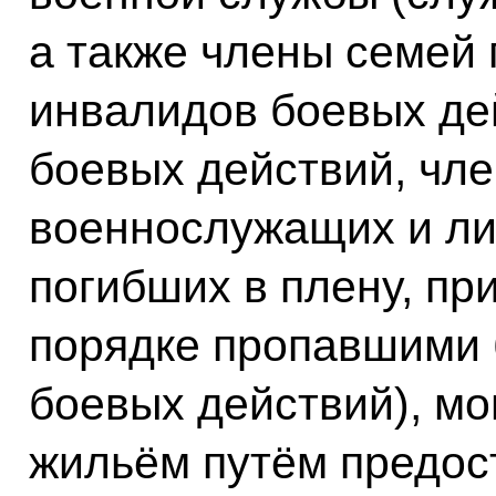
а также члены семей
инвалидов боевых де
боевых действий, чл
военнослужащих и ли
погибших в плену, пр
порядке пропавшими 
боевых действий), мо
жильём путём предос