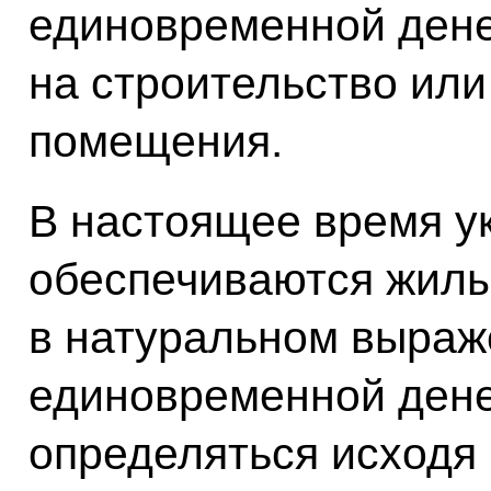
единовременной ден
на строительство или
помещения.
В настоящее время у
обеспечиваются жил
в натуральном выраж
единовременной дене
определяться исходя