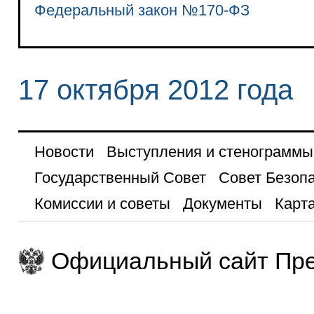
Федеральный закон №170-ФЗ
17 октября 2012 года
Новости
Выступления и стенограммы
Государственный Совет
Совет Безоп
Комиссии и советы
Документы
Карта
Официальный сайт Пре