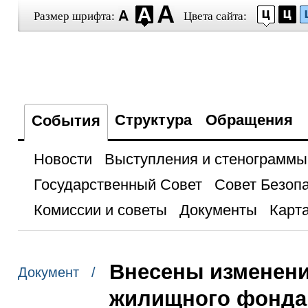
Размер шрифта:
Цвета сайта:
Структура
Обращения
События
Новости
Выступления и стенограммы
Государственный Совет
Совет Безоп
Комиссии и советы
Документы
Карта
Внесены изменени
Документ /
жилищного фонда