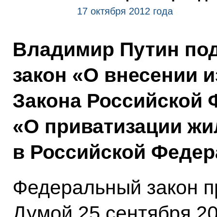
17 октября 2012 года
Владимир Путин по
закон «О внесении и
Закона Российской 
«О приватизации ж
в Российской Федер
Федеральный закон п
Думой 25 сентября 20