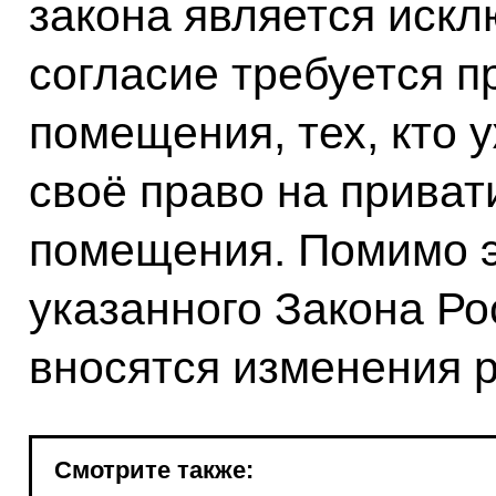
закона является искл
согласие требуется п
помещения, тех, кто 
своё право на прива
помещения. Помимо эт
указанного Закона Р
вносятся изменения р
Смотрите также: