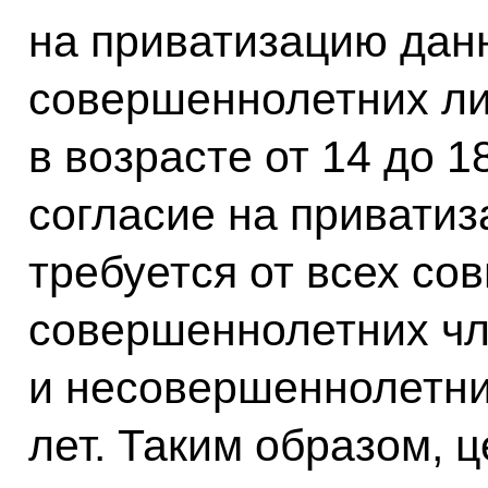
на приватизацию да
совершеннолетних ли
в возрасте от 14 до 1
согласие на привати
требуется от всех с
совершеннолетних чл
и несовершеннолетних
лет. Таким образом, 