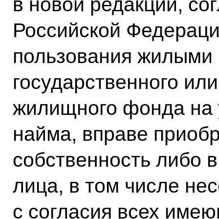
в новой редакции, со
Российской Федераци
пользования жилыми
государственного ил
жилищного фонда на 
найма, вправе приоб
собственность либо в
лица, в том числе не
с согласия всех име