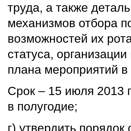
труда, а также детал
механизмов отбора п
возможностей их рот
статуса, организации
плана мероприятий в
Срок – 15 июля 2013 г
в полугодие;
г) утвердить порядок