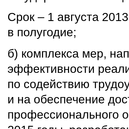
Срок – 1 августа 2013
в полугодие;
б) комплекса мер, н
эффективности реал
по содействию трудо
и на обеспечение дос
профессионального о