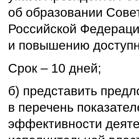
об образовании Сове
Российской Федераци
и повышению доступн
Срок – 10 дней;
б) представить пред
в перечень показател
эффективности деяте