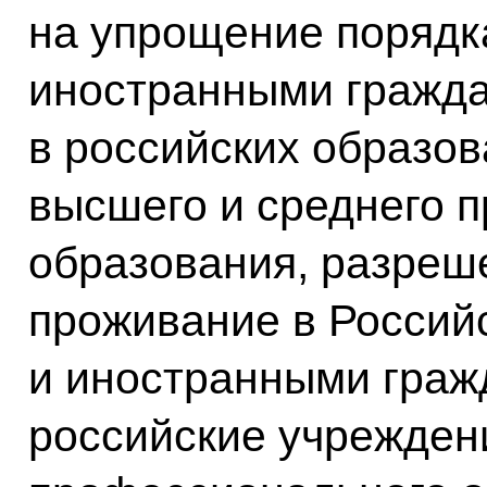
на упрощение порядк
иностранными гражд
в российских образо
высшего и среднего 
образования, разреш
проживание в Россий
и иностранными граж
российские учрежден