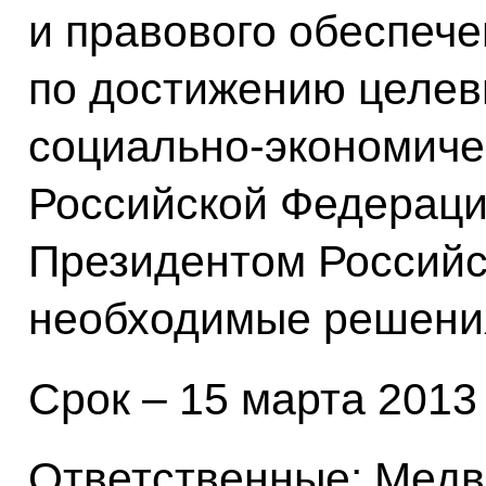
и правового обеспеч
по достижению целев
социально-экономиче
Российской Федераци
Президентом Российс
необходимые решени
Срок – 15 марта 2013 
Ответственные: Медв