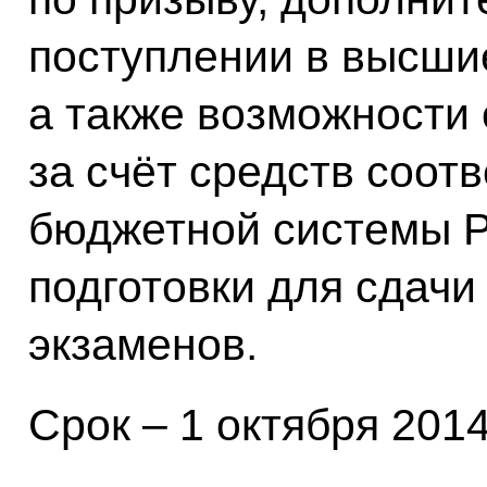
поступлении в высши
а также возможности
за счёт средств соот
бюджетной системы 
подготовки для сдачи
экзаменов.
Срок – 1 октября 2014