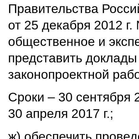
Правительства Росси
от 25 декабря 2012 г.
общественное и эксп
представить доклады 
законопроектной раб
Сроки – 30 сентября 20
30 апреля 2017 г.;
ж) обеспечить прове