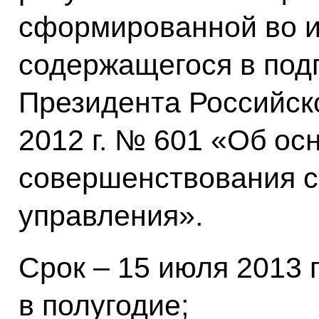
сформированной во и
содержащегося в подп
Президента Российск
2012 г. № 601 «Об о
совершенствования с
управления».
Срок – 15 июля 2013 г
в полугодие;