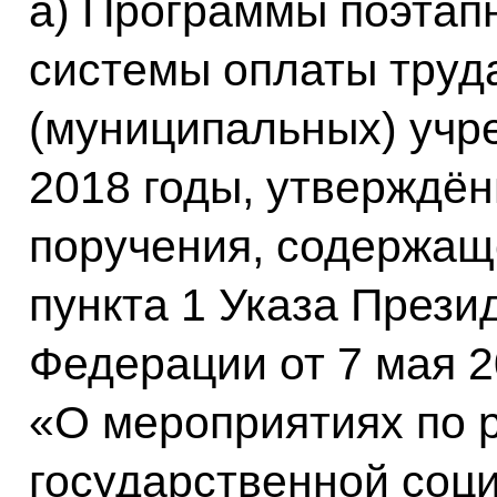
а) Программы поэтап
системы оплаты труд
(муниципальных) учр
2018 годы, утверждё
поручения, содержаще
пункта 1 Указа Прези
Федерации от 7 мая 2
«О мероприятиях по 
государственной соц