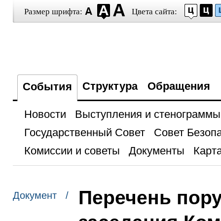
Размер шрифта:
Цвета сайта:
Структура
Обращения
События
Новости
Выступления и стенограммы
Государственный Совет
Совет Безоп
Комиссии и советы
Документы
Карта
Перечень пору
Документ /