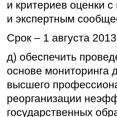
и критериев оценки 
и экспертным сообще
Срок – 1 августа 2013
д) обеспечить провед
основе мониторинга 
высшего профессиона
реорганизации неэф
государственных обр