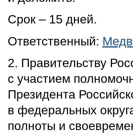
Срок – 15 дней.
Ответственный:
Медв
2. Правительству Ро
с участием полномоч
Президента Российск
в федеральных округ
полноты и своевреме