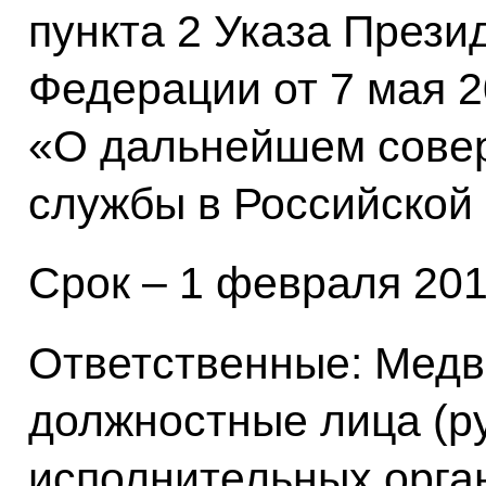
пункта 2 Указа Прези
Федерации от 7 мая 2
«О дальнейшем сове
службы в Российской
Срок – 1 февраля 2014
Ответственные: Медв
должностные лица (р
исполнительных орга