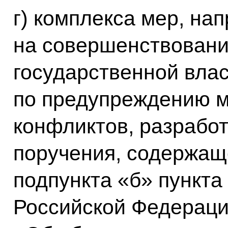
г) комплекса мер, на
на совершенствовани
государственной вла
по предупреждению 
конфликтов, разрабо
поручения, содержащ
подпункта «б» пункта
Российской Федерации