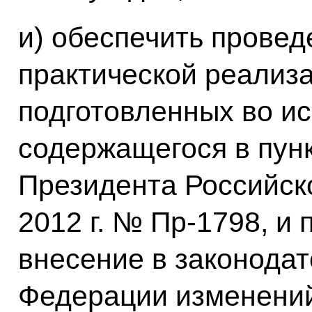
и) обеспечить прове
практической реализ
подготовленных во и
содержащегося в пунк
Президента Российск
2012 г. № Пр-1798, 
внесение в законодат
Федерации изменени