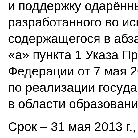
и поддержку одарённ
разработанного во ис
содержащегося в абз
«а» пункта 1 Указа П
Федерации от 7 мая 2
по реализации госуд
в области образовани
Срок – 31 мая 2013 г.