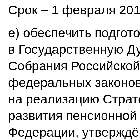
Срок – 1 февраля 201
е) обеспечить подгот
в Государственную Д
Собрания Российской
федеральных законов
на реализацию Страт
развития пенсионной
Федерации, утвержд