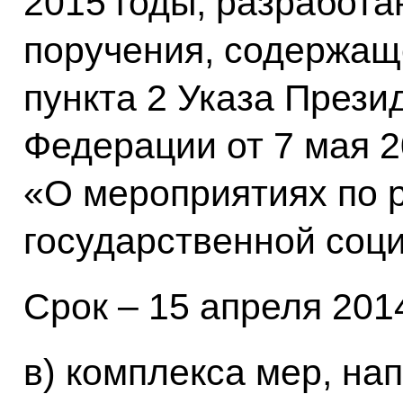
2015 годы, разработа
поручения, содержаще
пункта 2 Указа Прези
Федерации от 7 мая 2
«О мероприятиях по 
государственной соц
Срок – 15 апреля 2014
в) комплекса мер, н