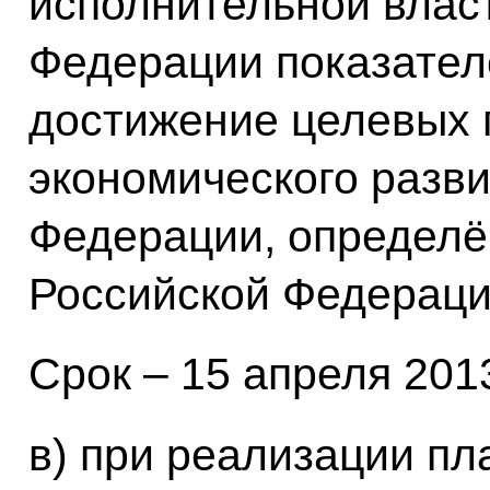
исполнительной влас
Федерации показател
достижение целевых 
экономического разв
Федерации, определ
Российской Федераци
Срок – 15 апреля 2013
в) при реализации п