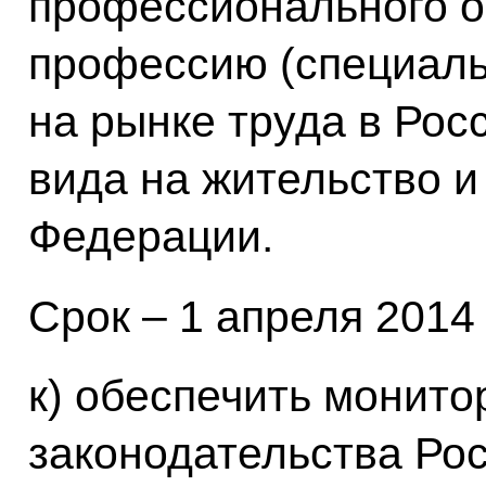
профессионального о
профессию (специаль
на рынке труда в Рос
вида на жительство и
Федерации.
Срок – 1 апреля 2014 
к) обеспечить монит
законодательства Ро