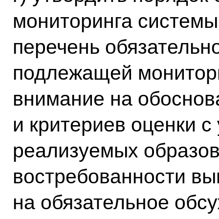
мониторинга системы 
перечень обязательн
подлежащей монитори
внимание на обоснов
и критериев оценки с
реализуемых образов
востребованности вы
на обязательное обс