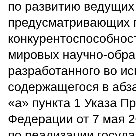
по развитию ведущих
предусматривающих 
конкурентоспособнос
мировых научно-обра
разработанного во ис
содержащегося в абз
«а» пункта 1 Указа П
Федерации от 7 мая 2
по реализации госуд