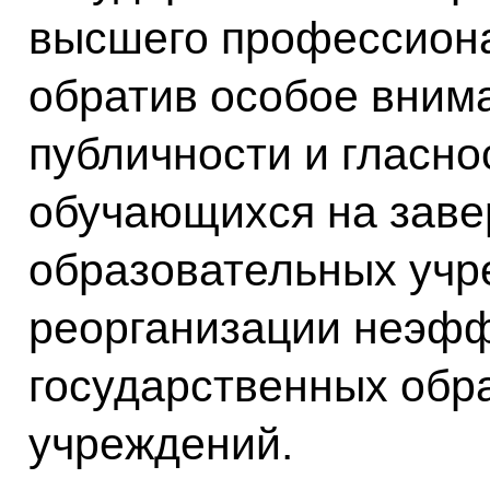
высшего профессиона
обратив особое вним
публичности и гласно
обучающихся на заве
образовательных учр
реорганизации неэф
государственных обр
учреждений.