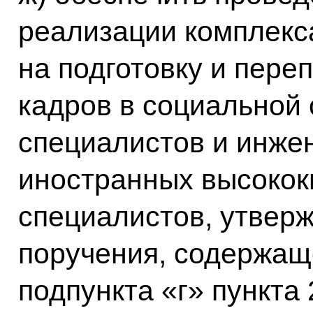
реализации комплекс
на подготовку и пере
кадров в социальной 
специалистов и инже
иностранных высоко
специалистов, утвер
поручения, содержащ
подпункта «г» пункта