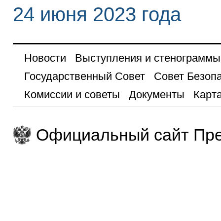
24 июня 2023 года
Новости
Выступления и стенограммы
Государственный Совет
Совет Безоп
Комиссии и советы
Документы
Карта
Официальный сайт Пре