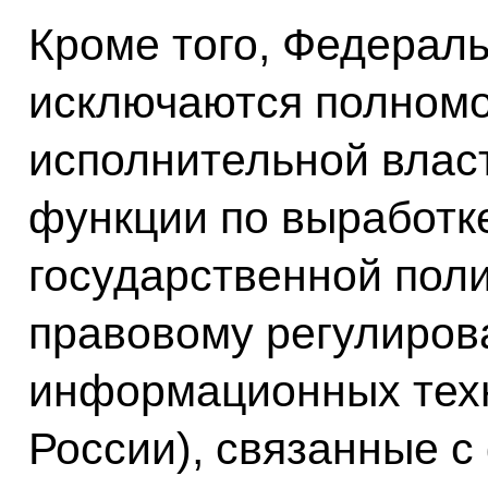
Кроме того, Федерал
исключаются полномо
исполнительной влас
функции по выработк
государственной поли
правовому регулиров
информационных тех
России), связанные 