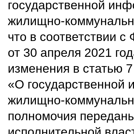
государственной ин
жилищно-коммунальног
что в соответствии с
от 30 апреля 2021 го
изменения в статью 7
«О государственной 
жилищно-коммунально
полномочия передан
исполнительной влас