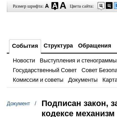
Размер шрифта:
Цвета сайта:
Структура
Обращения
События
Новости
Выступления и стенограммы
Государственный Совет
Совет Безоп
Комиссии и советы
Документы
Карта
Подписан закон,
Документ /
кодексе механизм