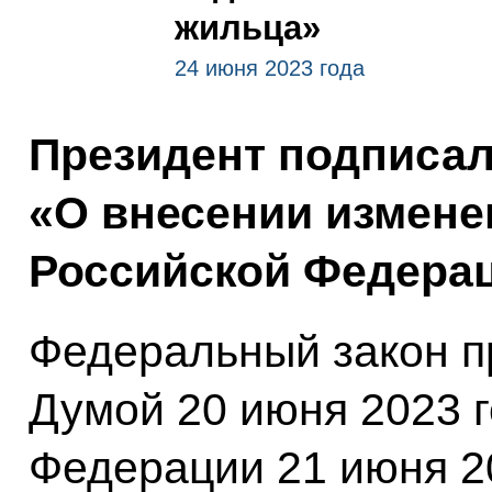
жильца»
24 июня 2023 года
Президент подписа
«О внесении измен
Российской Федерац
Федеральный закон п
Думой 20 июня 2023 
Федерации 21 июня 20