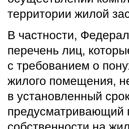
территории жилой зас
В частности, Федера
перечень лиц, которы
с требованием о пон
жилого помещения, н
в установленный срок
предусматривающий 
собственности на жи