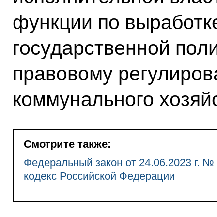
функции по выработк
государственной поли
правовому регулиров
коммунального хозяй
Смотрите также:
Федеральный закон от 24.06.2023 г. 
кодекс Российской Федерации