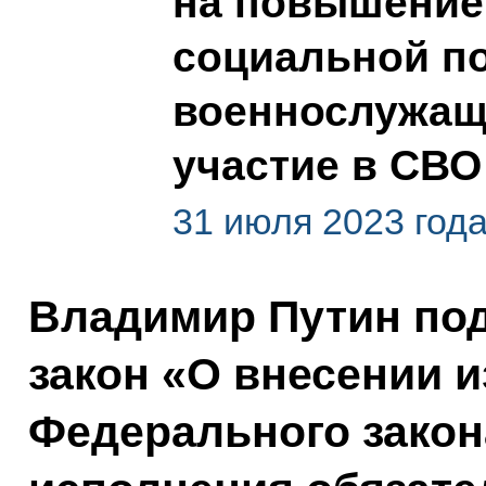
на повышение
социальной п
военнослужащ
участие в СВО
31 июля 2023 год
Владимир Путин по
закон «О внесении и
Федерального закон