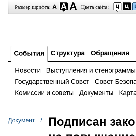
Размер шрифта:
Цвета сайта:
Структура
Обращения
События
Новости
Выступления и стенограммы
Государственный Совет
Совет Безоп
Комиссии и советы
Документы
Карта
Подписан зако
Документ /