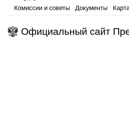
Комиссии и советы
Документы
Карта
Официальный сайт Пре