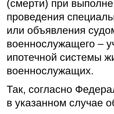
(смерти) при выполне
проведения специаль
или объявления суд
военнослужащего – уч
ипотечной системы ж
военнослужащих.
Так, согласно Федера
в указанном случае о