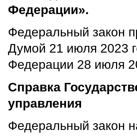
Федерации».
Федеральный закон п
Думой 21 июля 2023 
Федерации 28 июля 20
Справка Государств
управления
Федеральный закон н