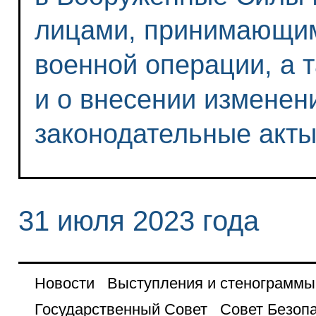
лицами, принимающим
военной операции, а 
и о внесении изменен
законодательные акт
31 июля 2023 года
Новости
Выступления и стенограммы
Государственный Совет
Совет Безоп