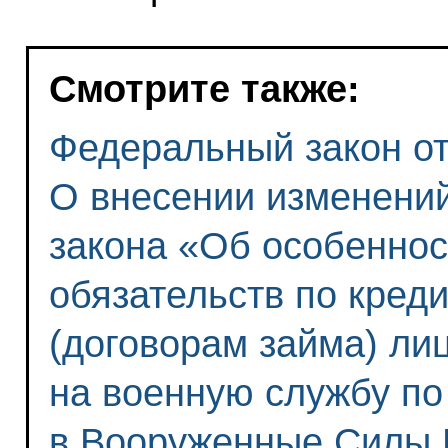
Смотрите также:
Федеральный закон от 
О внесении изменений
закона «Об особеннос
обязательств по кред
(договорам займа) ли
на военную службу п
в Вооруженные Силы 