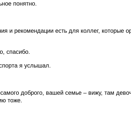
ьное понятно.
ия и рекомендации есть для коллег, которые о
, спасибо.
спорта я услышал.
самого доброго, вашей семье – вижу, там девочк
ю тоже.