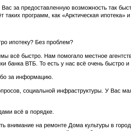
 Вас за предоставленную возможность так быс
т таких программ, как «Арктическая ипотека» и
ро ипотеку? Без проблем?
 мы всё быстро. Нам помогало местное агентст
ки банка ВТБ. То есть у нас всё очень быстро и
ибо за информацию.
просов, социальной инфраструктуры. У Вас мал
дами всё в порядке.
ть внимание на ремонте Дома культуры в город