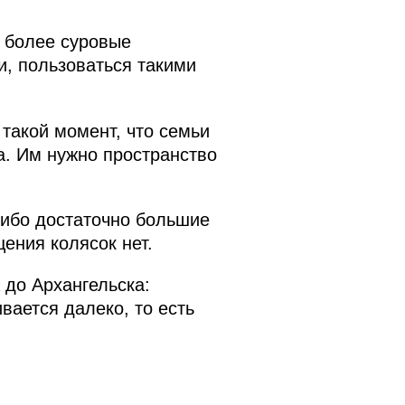
е более суровые
и, пользоваться такими
 такой момент, что семьи
а. Им нужно пространство
либо достаточно большие
ения колясок нет.
до Архангельска:
вается далеко, то есть