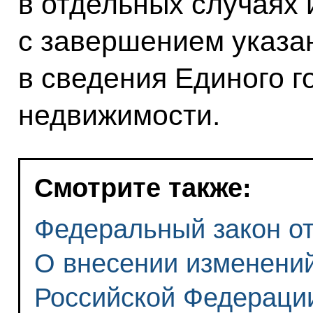
в отдельных случаях 
с завершением указа
в сведения Единого г
недвижимости.
Смотрите также:
Федеральный закон от 
О внесении изменени
Российской Федераци