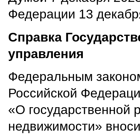
Федерации 13 декабря
Справка Государств
управления
Федеральным законо
Российской Федераци
«О государственной 
недвижимости» вноси