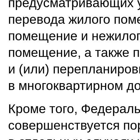
предусматривающих 
перевода жилого пом
помещение и нежилог
помещение, а также 
и (или) перепланиро
в многоквартирном д
Кроме того, Федерал
совершенствуется по