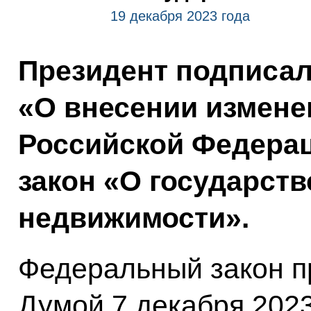
19 декабря 2023 года
Президент подписа
«О внесении измен
Российской Федера
закон «О государст
недвижимости».
Федеральный закон п
Думой 7 декабря 2023