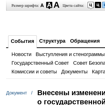
Размер шрифта:
Цвета сайта:
Структура
Обращения
События
Новости
Выступления и стенограммы
Государственный Совет
Совет Безоп
Комиссии и советы
Документы
Карта
Внесены изменени
Документ /
о государственно