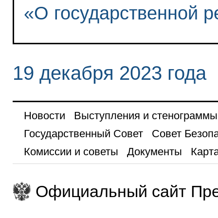
«О государственной р
19 декабря 2023 года
Новости
Выступления и стенограммы
Государственный Совет
Совет Безоп
Комиссии и советы
Документы
Карта
Официальный сайт Пре