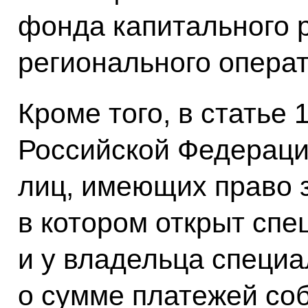
фонда капитального 
регионального операт
Кроме того, в статье
Российской Федераци
лиц, имеющих право 
в котором открыт спе
и у владельца специ
о сумме платежей со