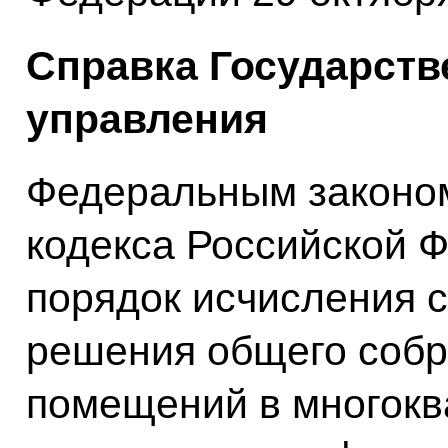
Справка Государств
управления
Федеральным законом
кодекса Российской 
порядок исчисления с
решения общего собр
помещений в многокв