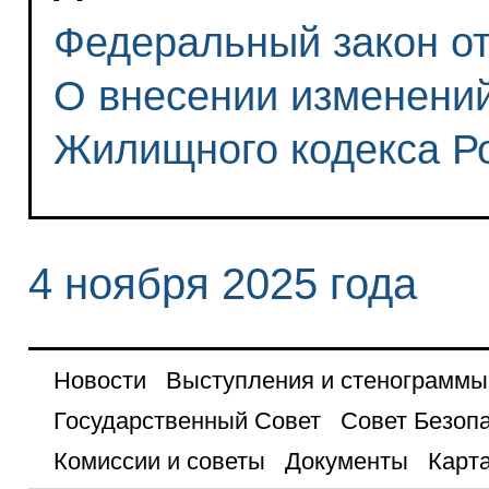
Федеральный закон от 
О внесении изменений
Жилищного кодекса Р
4 ноября 2025 года
Новости
Выступления и стенограммы
Государственный Совет
Совет Безоп
Комиссии и советы
Документы
Карта