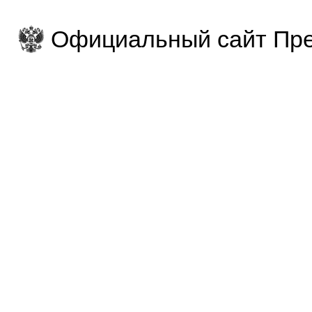
Официальный сайт Пре