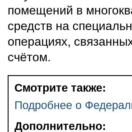
помещений в многокв
средств на специальн
операциях, связанны
счётом.
Смотрите также:
Подробнее о Федерал
Дополнительно: