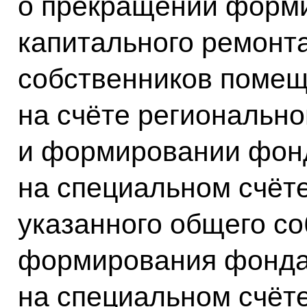
о прекращении форм
капитального ремонт
собственников помещ
на счёте регионально
и формировании фонд
на специальном счёте
указанного общего с
формирования фонда
на специальном счёт