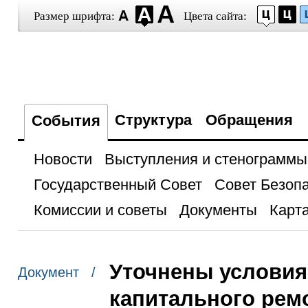
Размер шрифта:
Цвета сайта:
Структура
Обращения
События
Новости
Выступления и стенограммы
Государственный Совет
Совет Безоп
Комиссии и советы
Документы
Карта
Уточнены условия
Документ /
капитального рем