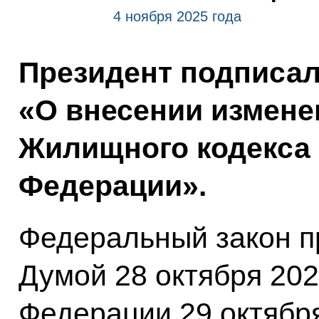
4 ноября 2025 года
Президент подписа
«О внесении изменен
Жилищного кодекса
Федерации».
Федеральный закон п
Думой 28 октября 202
Федерации 29 октября