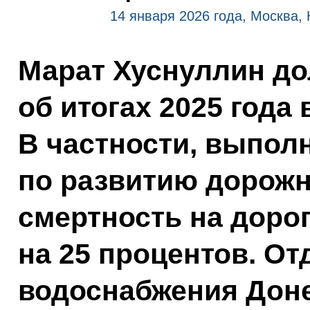
14 января 2026 года, Москва,
Марат Хуснуллин до
об итогах 2025 года
В частности, выпол
по развитию дорожно
смертность на доро
на 25 процентов. От
водоснабжения Дон