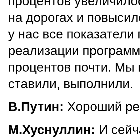
процентов увеличилос
на дорогах и повысил
у нас все показатели 
реализации программ
процентов почти. Мы 
ставили, выполнили.
В.Путин:
Хороший рез
М.Хуснуллин:
И сейча