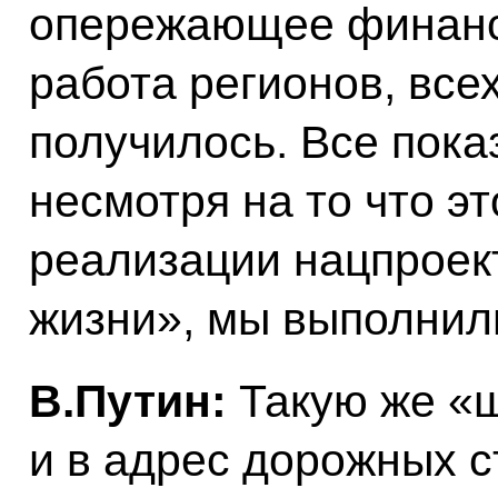
опережающее финанс
работа регионов, всех
получилось. Все пока
несмотря на то что э
реализации нацпроек
жизни», мы выполнил
В.Путин:
Такую же «ш
и в адрес дорожных с