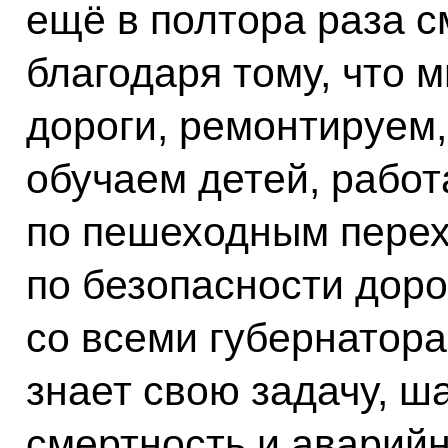
ещё в полтора раза с
благодаря тому, что 
дороги, ремонтируем,
обучаем детей, работ
по пешеходным перех
по безопасности дор
со всеми губернатор
знает свою задачу, ш
смертность и аварийн