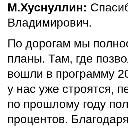
М.Хуснуллин:
Спасиб
Владимирович.
По дорогам мы полно
планы. Там, где позв
вошли в программу 2
у нас уже строятся, 
по прошлому году пол
процентов. Благодаря