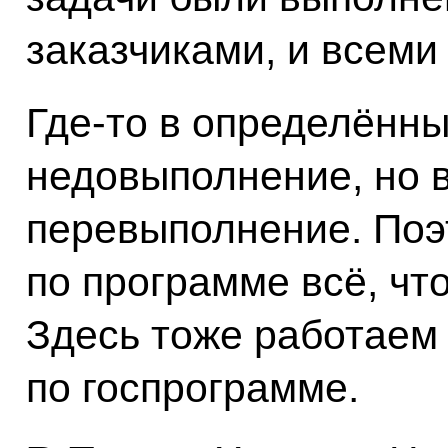
заказчиками, и всем
Где-то в определённ
недовыполнение, но в
перевыполнение. Поэ
по программе всё, чт
Здесь тоже работаем 
по госпрограмме.