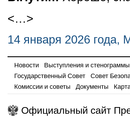
<…>
14 января 2026 года, 
Новости
Выступления и стенограммы
Государственный Совет
Совет Безоп
Комиссии и советы
Документы
Карта
Официальный сайт Пре