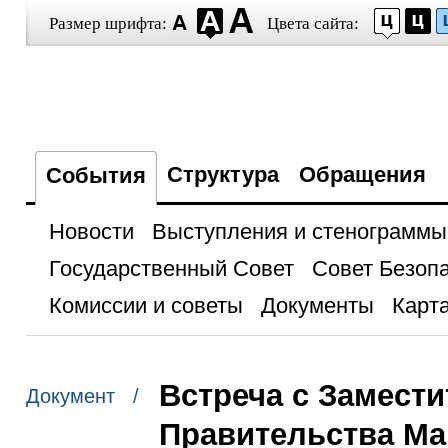
Размер шрифта:
Цвета сайта:
Структура
Обращения
События
Новости
Выступления и стенограммы
Государственный Совет
Совет Безоп
Комиссии и советы
Документы
Карта
Встреча с Замест
Документ /
Правительства М