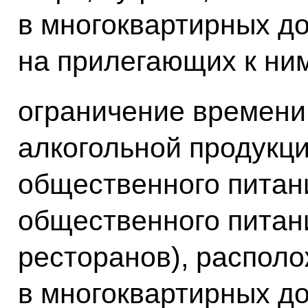
в многоквартирных до
на прилегающих к ним
ограничение времени
алкогольной продукци
общественного питан
общественного питан
ресторанов), распол
в многоквартирных до