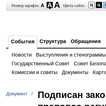
Размер шрифта:
Цвета сайта:
Структура
Обращения
События
Новости
Выступления и стенограммы
Государственный Совет
Совет Безоп
Комиссии и советы
Документы
Карта
Подписан зак
Документ /