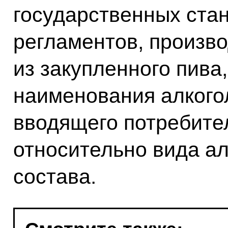
государственных стан
регламентов, произво
из закупленного пива
наименования алкого
вводящего потребите
относительно вида ал
состава.