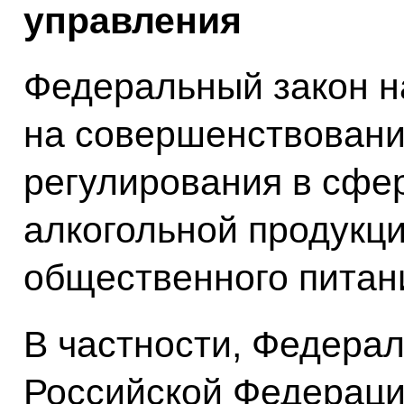
управления
Федеральный закон н
на совершенствовани
регулирования в сфе
алкогольной продукци
общественного питан
В частности, Федера
Российской Федераци