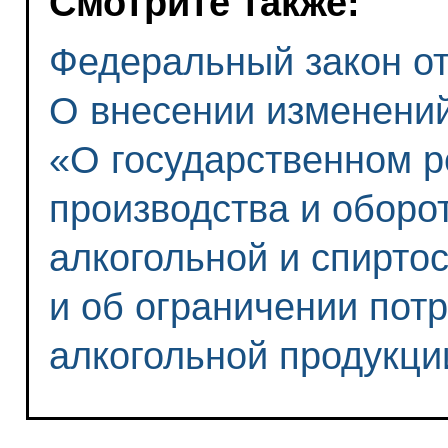
Смотрите также:
Федеральный закон от 
О внесении изменени
«О государственном р
производства и оборот
алкогольной и спирто
и об ограничении пот
алкогольной продукци