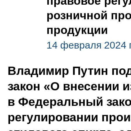
правовое регу
розничной пр
продукции
14 февраля 2024 
Владимир Путин по
закон «О внесении 
в Федеральный зако
регулировании прои