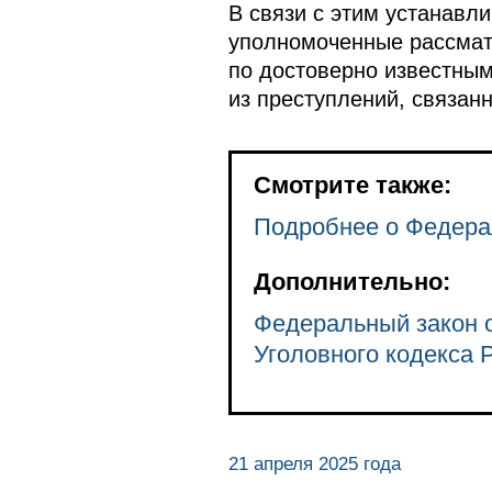
В связи с этим устанавл
уполномоченные рассматр
по достоверно известным
из преступлений, связан
Смотрите также:
Подробнее о Федера
Дополнительно:
Федеральный закон о
Уголовного кодекса 
21 апреля 2025 года