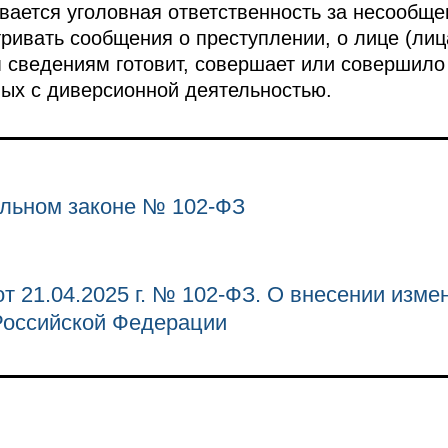
ивается уголовная ответственность за несообще
ивать сообщения о преступлении, о лице (лица
 сведениям готовит, совершает или совершило
ных с диверсионной деятельностью.
льном законе № 102-ФЗ
т 21.04.2025 г. № 102-ФЗ. О внесении изме
Российской Федерации