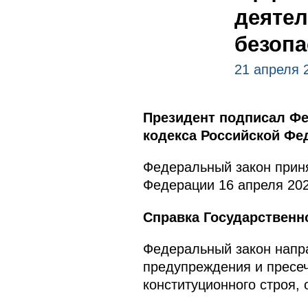
деятел
безопа
21 апреля 
Президент подписал Фе
кодекса Российской Фе
Федеральный закон приня
Федерации 16 апреля 202
Справка Государственн
Федеральный закон напр
предупреждения и пресеч
конституционного строя,