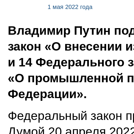
1 мая 2022 года
Владимир Путин по
закон «О внесении и
и 14 Федерального 
«О промышленной п
Федерации».
Федеральный закон п
Думой 20 апреля 202