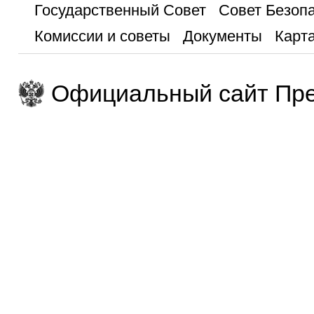
Государственный Совет
Совет Безоп
Комиссии и советы
Документы
Карта
Официальный сайт Пре