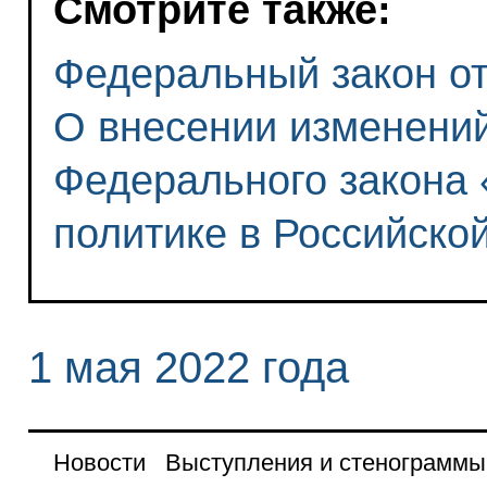
Смотрите также:
Федеральный закон от 
О внесении изменений 
Федерального закона
политике в Российско
1 мая 2022 года
Новости
Выступления и стенограммы