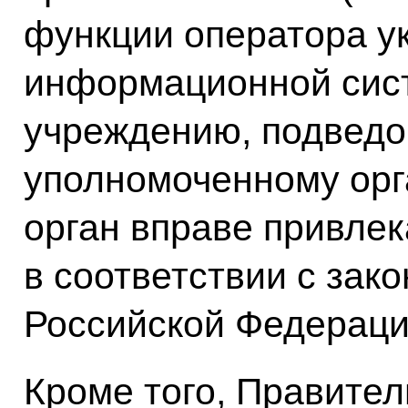
функции оператора у
информационной сис
учреждению, подвед
уполномоченному орг
орган вправе привлек
в соответствии с зак
Российской Федераци
Кроме того, Правител