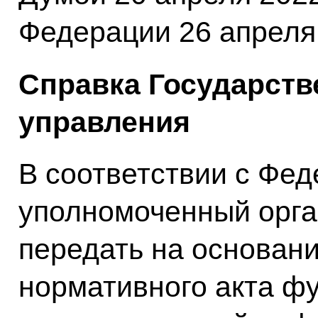
Федерации 26 апреля 
Справка Государств
управления
В соответствии с Фе
уполномоченный орга
передать на основани
нормативного акта ф