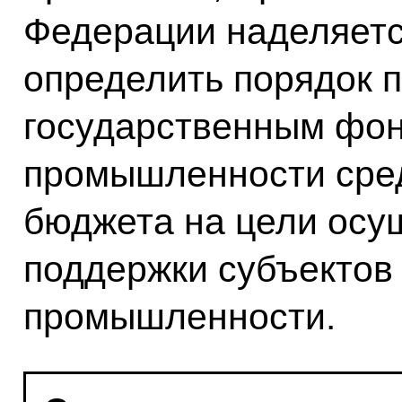
Федерации наделяет
определить порядок 
государственным фон
промышленности сре
бюджета на цели осу
поддержки субъектов
промышленности.