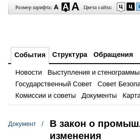
Размер шрифта:
Цвета сайта:
Структура
Обращения
События
Новости
Выступления и стенограммы
Государственный Совет
Совет Безоп
Комиссии и советы
Документы
Карта
В закон о промыш
Документ /
изменения