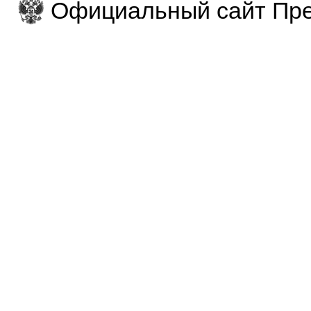
Официальный сайт Пре