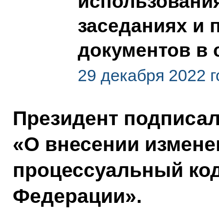
использования
заседаниях и 
документов в 
29 декабря 2022 г
Президент подписа
«О внесении измене
процессуальный код
Федерации».