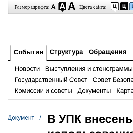
Размер шрифта:
Цвета сайта:
Структура
Обращения
События
Новости
Выступления и стенограммы
Государственный Совет
Совет Безоп
Комиссии и советы
Документы
Карта
В УПК внесен
Документ /