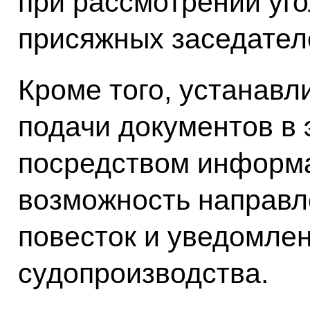
при рассмотрении уго
присяжных заседател
Кроме того, устанавл
подачи документов в 
посредством информа
возможность направл
повесток и уведомлен
судопроизводства.