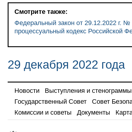
Смотрите также:
Федеральный закон от 29.12.2022 г. №
процессуальный кодекс Российской Ф
29 декабря 2022 года
Новости
Выступления и стенограммы
Государственный Совет
Совет Безоп
Комиссии и советы
Документы
Карта