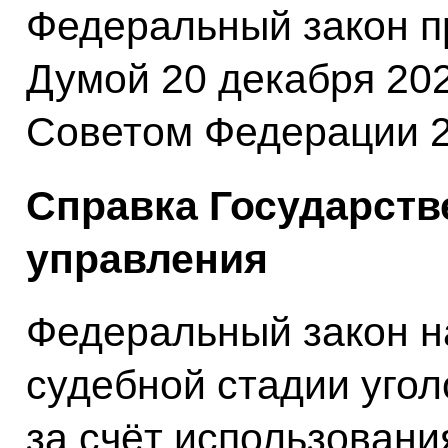
Федеральный закон п
Думой 20 декабря 202
Советом Федерации 2
Справка Государств
управления
Федеральный закон н
судебной стадии угол
за счёт использован