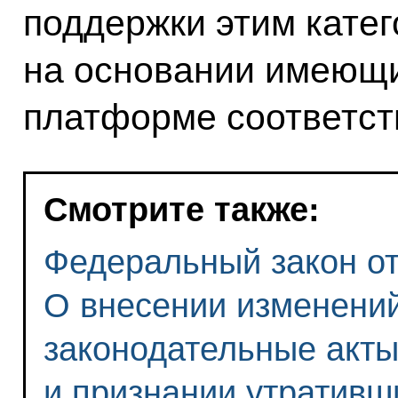
поддержки этим кате
на основании имеющ
платформе соответст
Смотрите также:
Федеральный закон от 
О внесении изменений
законодательные акт
и признании утративш