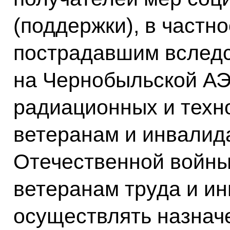
(поддержки), в частно
пострадавшим вслед
на Чернобыльской АЭС
радиационных и техн
ветеранам и инвалид
Отечественной войны
ветеранам труда и ин
осуществлять назнач