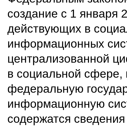
создание с 1 января 
действующих в социа
информационных сист
централизованной ц
в социальной сфере,
федеральную госуда
информационную сист
содержатся сведения