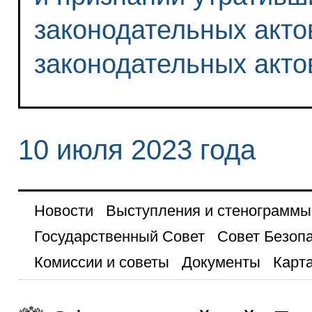
законодательных акто
законодательных акто
10 июля 2023 года
Новости
Выступления и стенограммы
Государственный Совет
Совет Безоп
Комиссии и советы
Документы
Карта