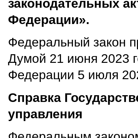
законодательных ак
Федерации».
Федеральный закон п
Думой 21 июня 2023 
Федерации 5 июля 202
Справка Государств
управления
Федеральным законо