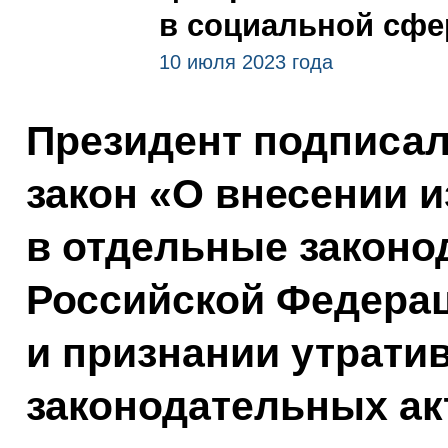
в социальной сфе
10 июля 2023 года
Президент подписа
закон «О внесении 
в отдельные законо
Российской Федера
и признании утрати
законодательных ак