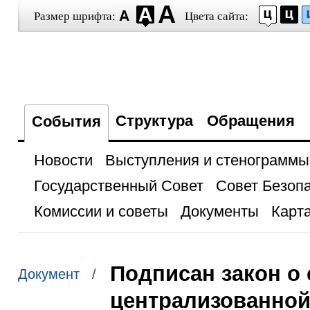
Размер шрифта:
Цвета сайта:
Структура
Обращения
События
Новости
Выступления и стенограммы
Государственный Совет
Совет Безоп
Комиссии и советы
Документы
Карта
Подписан закон о
Документ /
централизованно