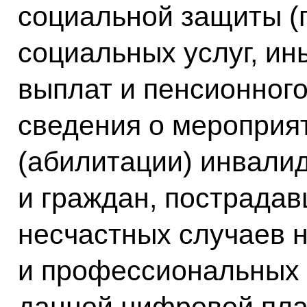
социальной защиты (п
социальных услуг, ин
выплат и пенсионного
сведения о мероприя
(абилитации) инвали
и граждан, пострадав
несчастных случаев 
и профессиональных