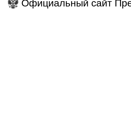
Официальный сайт Пре