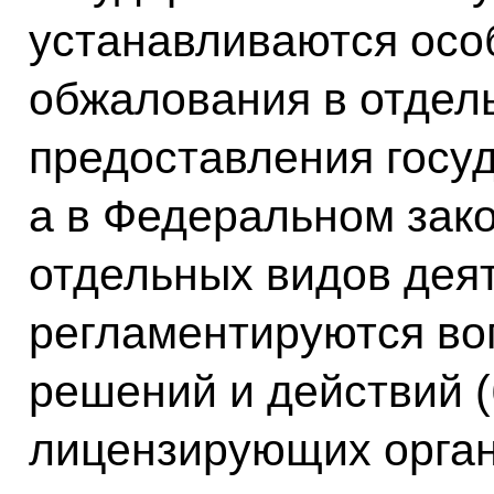
устанавливаются осо
обжалования в отдел
предоставления госуд
а в Федеральном зак
отдельных видов дея
регламентируются во
решений и действий (
лицензирующих орган