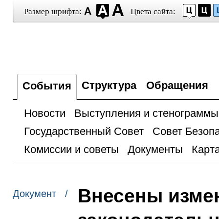
Размер шрифта:
Цвета сайта:
Структура
Обращения
События
Новости
Выступления и стенограммы
Государственный Совет
Совет Безоп
Комиссии и советы
Документы
Карта
Внесены изме
Документ /