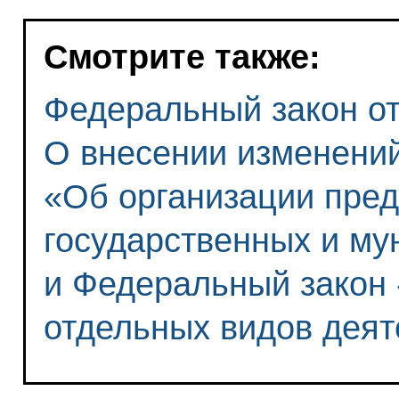
Смотрите также:
Федеральный закон от 
О внесении изменени
«Об организации пре
государственных и му
и Федеральный закон
отдельных видов деят