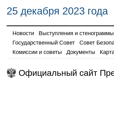
25 декабря 2023 года
Новости
Выступления и стенограммы
Государственный Совет
Совет Безоп
Комиссии и советы
Документы
Карта
Официальный сайт Пре