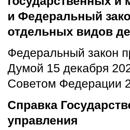
государственных и 
и Федеральный зако
отдельных видов де
Федеральный закон п
Думой 15 декабря 202
Советом Федерации 2
Справка Государств
управления