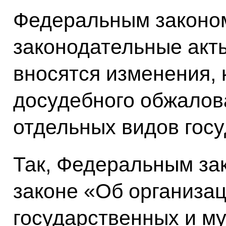
Федеральным законом
законодательные акт
вносятся изменения,
досудебного обжалов
отдельных видов госу
Так, Федеральным за
законе «Об организа
государственных и м