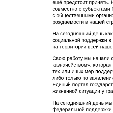
ещё предстоит принять. 
совместно с субъектами
с общественными органи
рождаемости в нашей стр
На сегодняшний день ка
социальной поддержки в
на территории всей наше
Свою работу мы начали 
казначейством», которая
тех или иных мер поддер
либо только по заявлени
Единый портал государст
жизненной ситуации у гр
На сегодняшний день мы
федеральной поддержки и