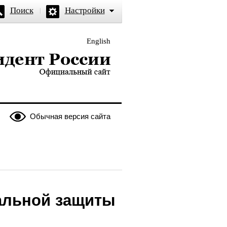
Поиск
Настройки
English
и — официальный сайт
Обычная версия сайта
иальной защиты