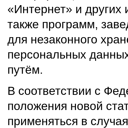
«Интернет» и других 
также программ, зав
для незаконного хран
персональных данных
путём.
В соответствии с Фе
положения новой стат
применяться в случа