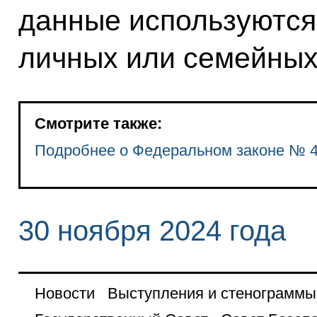
данные используются
личных или семейных
Смотрите также:
Подробнее о Федеральном законе № 
30 ноября 2024 года
Новости
Выступления и стенограммы