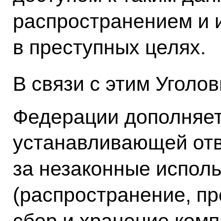
распространением и 
в преступных целях.
В связи с этим Уголо
Федерации дополняет
устанавливающей отв
за незаконные исполь
(распространение, пр