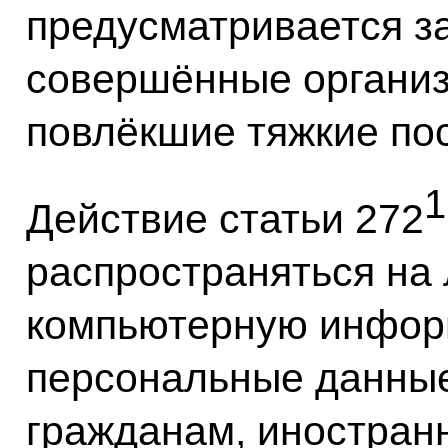
предусматривается за
совершённые организ
повлёкшие тяжкие по
1
Действие статьи 272
распространяться на
компьютерную инфор
персональные данны
гражданам, иностран