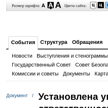
Размер шрифта:
Цвета сайта:
Структура
Обращения
События
Новости
Выступления и стенограммы
Государственный Совет
Совет Безоп
Комиссии и советы
Документы
Карта
Установлена у
Документ /