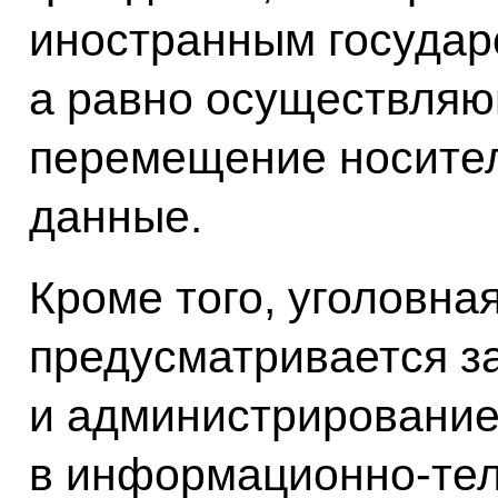
иностранным государ
а равно осуществляю
перемещение носител
данные.
Кроме того, уголовна
предусматривается з
и администрирование
в информационно-те