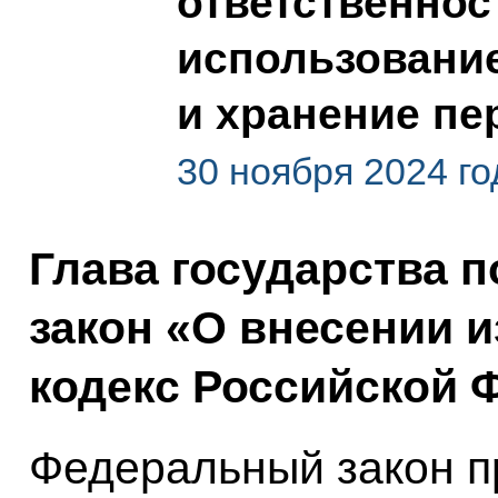
ответственнос
использование
и хранение п
30 ноября 2024 го
Глава государства 
закон «О внесении 
кодекс Российской 
Федеральный закон п