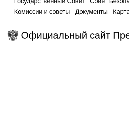
Государственный Совет
Совет Безоп
Комиссии и советы
Документы
Карта
Официальный сайт Пре