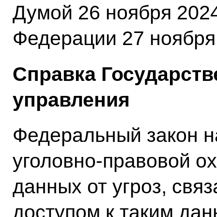
Думой 26 ноября 202
Федерации 27 ноября 
Справка Государств
управления
Федеральный закон н
уголовно-правовой о
данных от угроз, св
доступом к таким дан