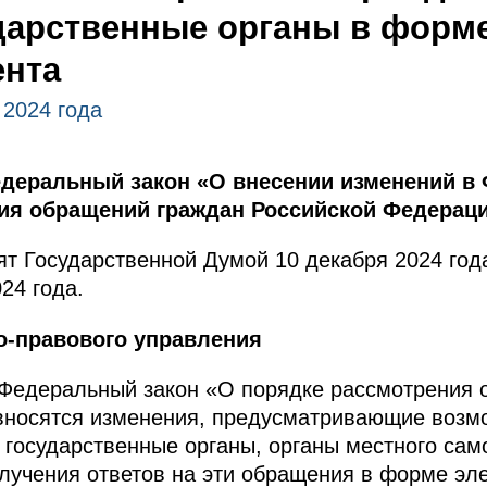
дарственные органы в форм
ента
 2024 года
деральный закон «О внесении изменений в
ия обращений граждан Российской Федераци
т Государственной Думой 10 декабря 2024 год
24 года.
о-правового управления
Федеральный закон «О порядке рассмотрения 
вносятся изменения, предусматривающие возм
государственные органы, органы местного сам
учения ответов на эти обращения в форме эле