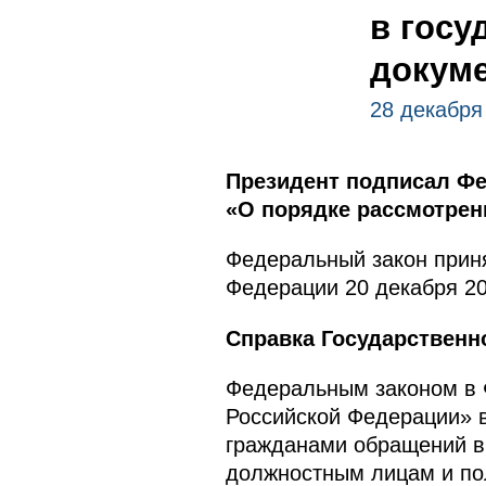
в госу
докум
28 декабря
Президент подписал Фе
«О порядке рассмотрен
Федеральный закон приня
Федерации 20 декабря 20
Справка Государственн
Федеральным законом в 
Российской Федерации» 
гражданами обращений в 
должностным лицам и пол