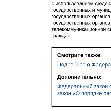
с использованием федер
государственных и муниц
государственных органов
государственных органов
телекоммуникационной с
граждан.
Смотрите также:
Подробнее о Федера
Дополнительно:
Федеральный закон о
закон «О порядке р