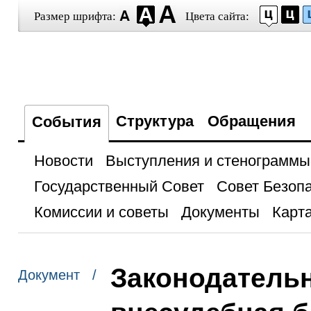
Размер шрифта:
Цвета сайта:
Структура
Обращения
События
Новости
Выступления и стенограммы
Государственный Совет
Совет Безоп
Комиссии и советы
Документы
Карта
Законодатель
Документ /