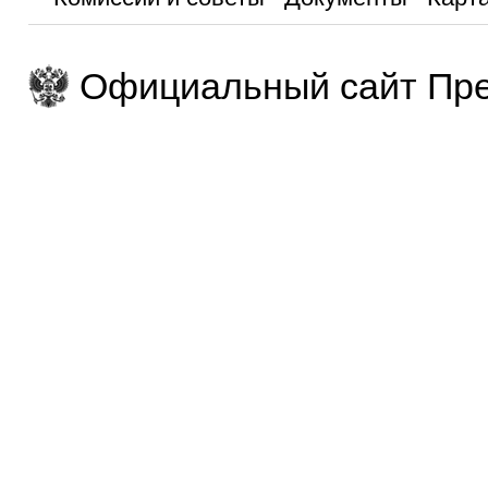
Официальный сайт Пре