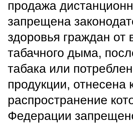
продажа дистанционн
запрещена законодат
здоровья граждан от
табачного дыма, пос
табака или потребле
продукции, отнесена 
распространение кот
Федерации запрещен