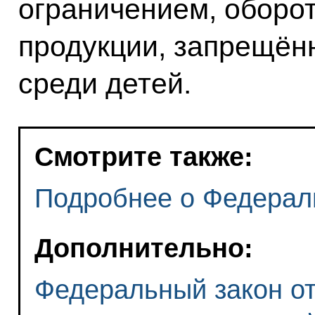
ограничением, оборо
продукции, запрещён
среди детей.
Смотрите также:
Подробнее о Федерал
Дополнительно:
Федеральный закон от 