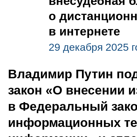
внесудебная 
о дистанционн
в интернете
29 декабря 2025 г
Владимир Путин по
закон «О внесении 
в Федеральный зак
информационных тех