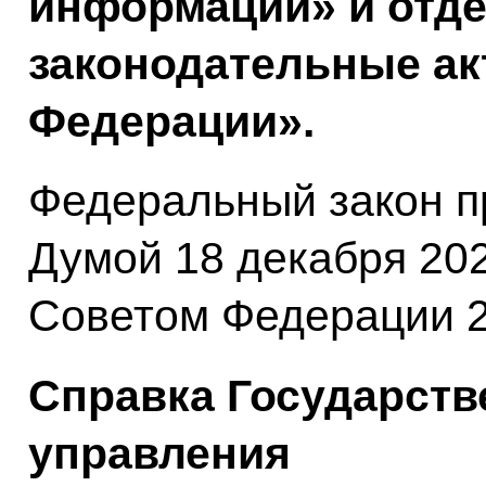
информации» и отд
законодательные ак
Федерации».
Федеральный закон п
Думой 18 декабря 202
Советом Федерации 2
Справка Государств
управления