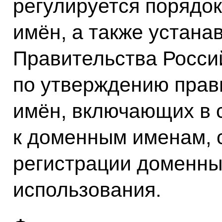
регулируется порядо
имён, а также устан
Правительства Росси
по утверждению прав
имён, включающих в 
к доменным именам, 
регистрации доменны
использования.