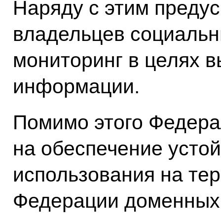
Наряду с этим преду
владельцев социальн
мониторинг в целях 
информации.
Помимо этого Федера
на обеспечение устой
использования на те
Федерации доменных 