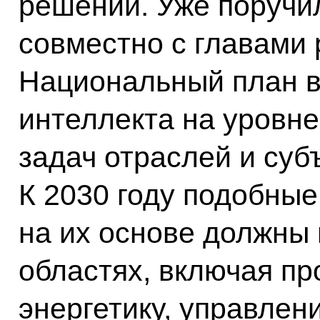
решений. Уже поручи
совместно с главами
Национальный план в
интеллекта на уровне
задач отраслей и суб
К 2030 году подобные
на их основе должны 
областях, включая пр
энергетику, управлен