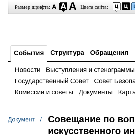
Размер шрифта:
Цвета сайта:
Структура
Обращения
События
Новости
Выступления и стенограммы
Государственный Совет
Совет Безоп
Комиссии и советы
Документы
Карта
Совещание по воп
Документ /
искусственного и