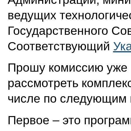
ведущих технологиче
Государственного Сов
Соответствующий
Ук
Прошу комиссию уже 
рассмотреть комплек
числе по следующим 
Первое – это програ