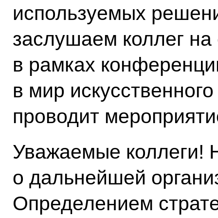
используемых решени
заслушаем коллег на
в рамках конференци
в мир искусственного
проводит мероприяти
Уважаемые коллеги! 
о дальнейшей органи
Определением страте