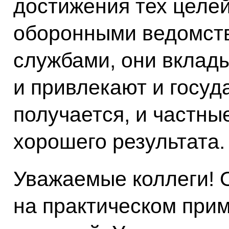
достижения тех целей
оборонными ведомст
службами, они вклад
и привлекают и госуд
получается, и частны
хорошего результата.
Уважаемые коллеги! 
на практическом при