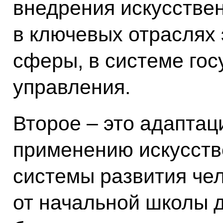
внедрения искусстве
в ключевых отраслях
сферы, в системе гос
управления.
Второе – это адаптац
применению искусств
системы развития чел
от начальной школы д