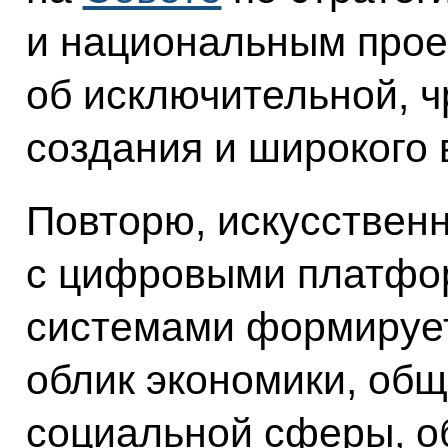
и национальным прое
об исключительной, 
создания и широкого 
Повторю, искусствен
с цифровыми платфо
системами формируе
облик экономики, об
социальной сферы, о