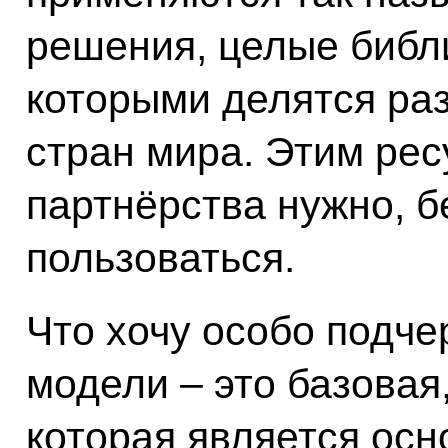
решения, целые библ
которыми делятся раз
стран мира. Этим рес
партнёрства нужно, 
пользоваться.
Что хочу особо подче
модели – это базовая,
которая является осн