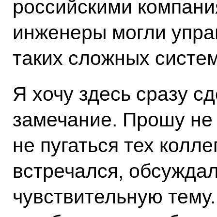
российскими компани
инженеры могли упра
таких сложных систем
Я хочу здесь сразу с
замечание. Прошу не
не пугаться тех колле
встречался, обсуждал
чувствительную тему.