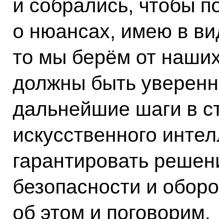
и собрались, чтобы по
о нюансах, имею в вид
то мы берём от наших
должны быть уверенн
дальнейшие шаги в с
искусственного инте
гарантировать решени
безопасности и обор
об этом и поговорим.