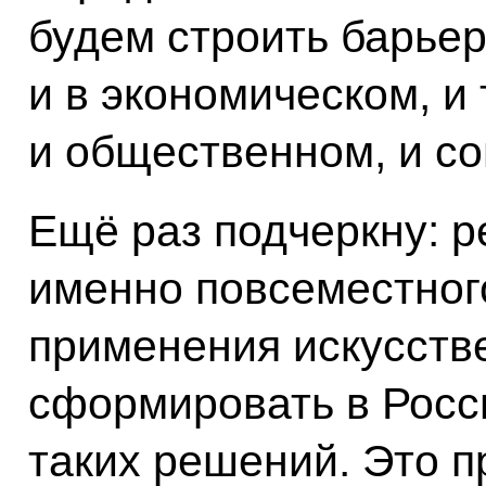
будем строить барьер
и в экономическом, и
и общественном, и с
Ещё раз подчеркну: р
именно повсеместног
применения искусстве
сформировать в Росс
таких решений. Это п