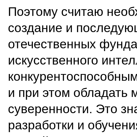
Поэтому считаю необ
создание и последую
отечественных фунд
искусственного интел
конкурентоспособны
и при этом обладать
суверенности. Это зна
разработки и обучен