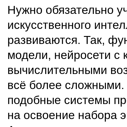
Нужно обязательно уч
искусственного инте
развиваются. Так, ф
модели, нейросети с
вычислительными во
всё более сложными.
подобные системы пр
на освоение набора э