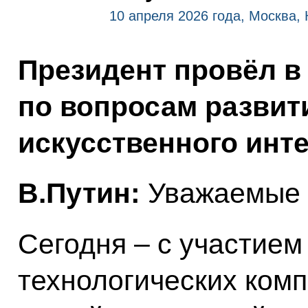
10 апреля 2026 года, Москва,
Президент провёл в
по вопросам развит
искусственного инте
В.Путин:
Уважаемые 
Сегодня – с участие
технологических комп