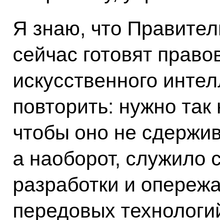
Я знаю, что Правител
сейчас готовят право
искусственного интел
повторить: нужно так
чтобы оно не сдержи
а наоборот, служило 
разработки и опереж
передовых технологий