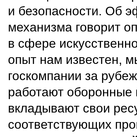
и безопасности. Об э
механизма говорит оп
в сфере искусственно
опыт нам известен, м
госкомпании за рубеж
работают оборонные 
вкладывают свои рес
соответствующих про