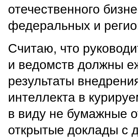
отечественного бизне
федеральных и регио
Считаю, что руковод
и ведомств должны е
результаты внедрения
интеллекта в куриру
в виду не бумажные о
открытые доклады с 