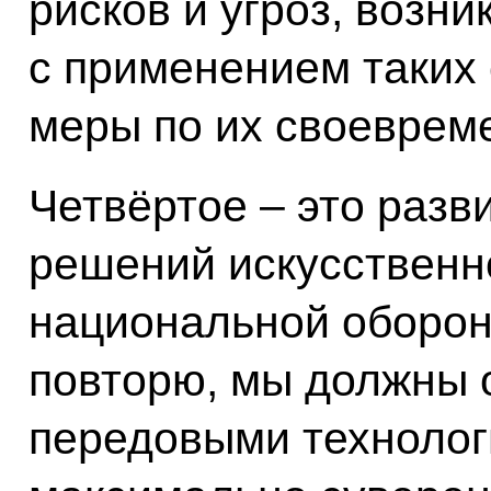
рисков и угроз, возн
с применением таких 
меры по их своеврем
Четвёртое – это разв
решений искусственн
национальной обороны
повторю, мы должны 
передовыми технолог