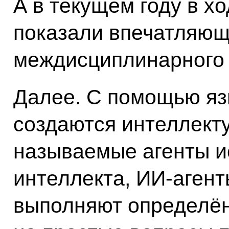
А в текущем году в х
показали впечатляющ
междисциплинарного 
Далее. С помощью я
создаются интеллект
называемые агенты и
интеллекта, ИИ-агент
выполняют определён