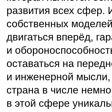
развития всех сфер. 
собственных моделе
двигаться вперёд, га
и обороноспособность
оставаться на передн
и инженерной мысли,
страна в числе немно
в этой сфере уникал