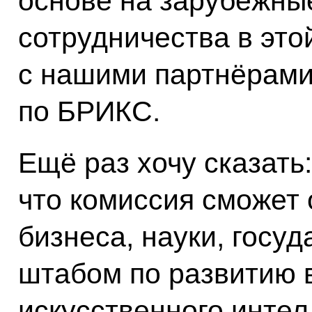
основе на зарубежны
сотрудничества в эт
с нашими партнёрами
по БРИКС.
Ещё раз хочу сказать
что комиссия сможет
бизнеса, науки, госу
штабом по развитию 
искусственного интел