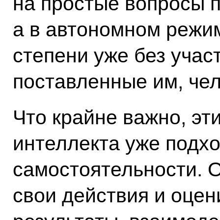
на простые вопросы п
а в автономном режим
степени уже без учас
поставленные им, чел
Что крайне важно, эт
интеллекта уже подхо
самостоятельности. 
свои действия и оце