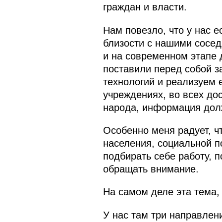
граждан и власти.
Нам повезло, что у нас е
близости с нашими сосед
и на современном этапе 
поставили перед собой 
технологий и реализуем 
учреждениях, во всех до
народа, информация дол
Особенно меня радует, ч
населения, социальной п
подбирать себе работу, 
обращать внимание.
На самом деле эта тема,
У нас там три направлени