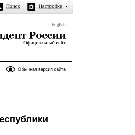
Поиск
Настройки
English
и — официальный сайт
Обычная версия сайта
Республики