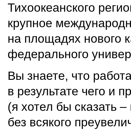
Тихоокеанского регио
крупное международ
на площадях нового 
федерального универ
Вы знаете, что работ
в результате чего и п
(я хотел бы сказать –
без всякого преувели