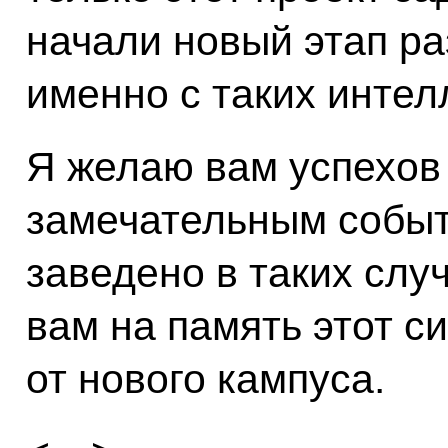
начали новый этап ра
именно с таких интел
Я желаю вам успехов 
замечательным событи
заведено в таких слу
вам на память этот с
от нового кампуса.