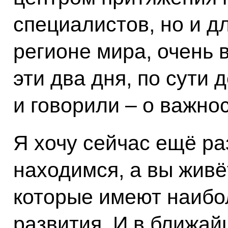
специалистов, но и д
регионе мира, очень 
эти два дня, по сути 
и говорили – о важнос
Я хочу сейчас ещё ра
находимся, а вы живё
которые имеют наибо
развития. И в ближай