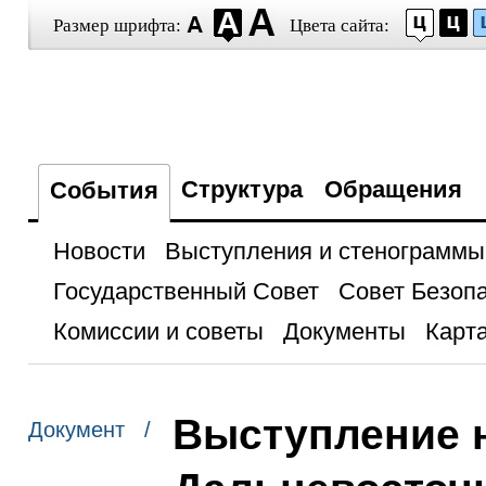
Размер шрифта:
Цвета сайта:
Структура
Обращения
События
Новости
Выступления и стенограммы
Государственный Совет
Совет Безоп
Комиссии и советы
Документы
Карта
Выступление 
Документ /