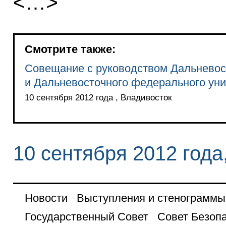
<…>
Смотрите также:
Совещание с руководством Дальневос
и Дальневосточного федерального уни
10 сентября 2012 года , Владивосток
10 сентября 2012 года
Новости
Выступления и стенограммы
Государственный Совет
Совет Безоп