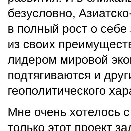
безусловно, Азиатско
в полный рост о себе
из своих преимуществ
лидером мировой экон
подтягиваются и дру
геополитического хар
Мне очень хотелось с
только этот проект з