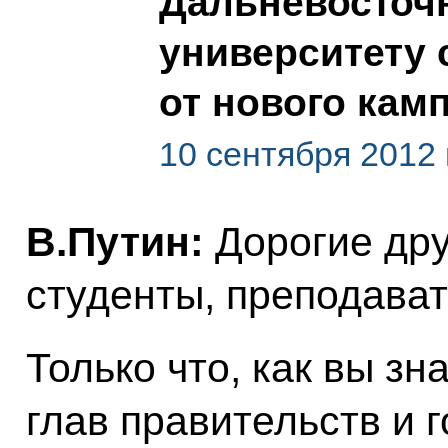
Дальневосточ
университету 
от нового кам
10 сентября 2012 
В.Путин:
Дорогие дру
студенты, преподават
Только что, как вы зн
глав правительств и 