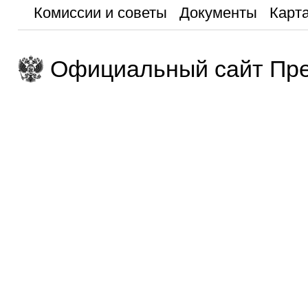
Комиссии и советы
Документы
Карта
Официальный сайт Пре