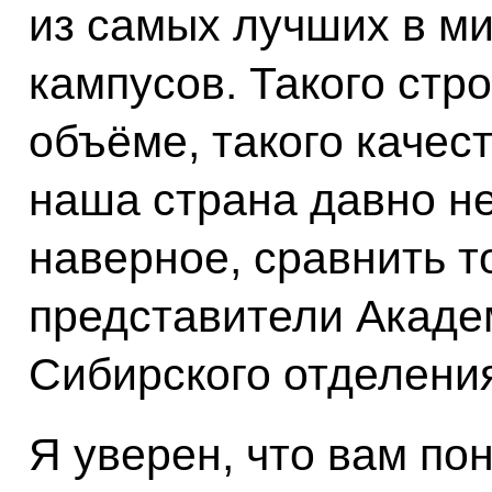
из самых лучших в м
кампусов. Такого стро
объёме, такого качест
наша страна давно н
наверное, сравнить т
представители Акаде
Сибирского отделени
Я уверен, что вам по