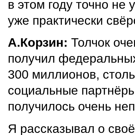
в этом году точно не
уже практически свёр
А.Корзин:
Толчок оче
получил федеральных 
300 миллионов, столь
социальные партнёры
получилось очень неп
Я рассказывал о сво