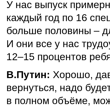
У нас выпуск примерн
каждый год по 16 спе
больше половины – д
И они все у нас труд
12–15 процентов ребя
В.Путин:
Хорошо, да
вернуться, надо буде
в полном объёме, мож