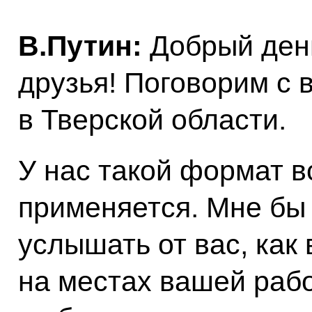
В.Путин:
Добрый день
друзья! Поговорим с 
в Тверской области.
У нас такой формат в
применяется. Мне бы 
услышать от вас, как
на местах вашей рабо