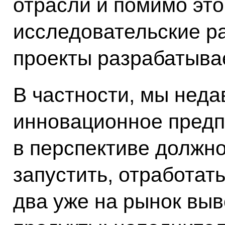
отрасли и помимо это
исследовательские р
проекты разрабатывае
В частности, мы неда
инновационное предп
в перспективе должно
запустить, отработать
два уже на рынок выв