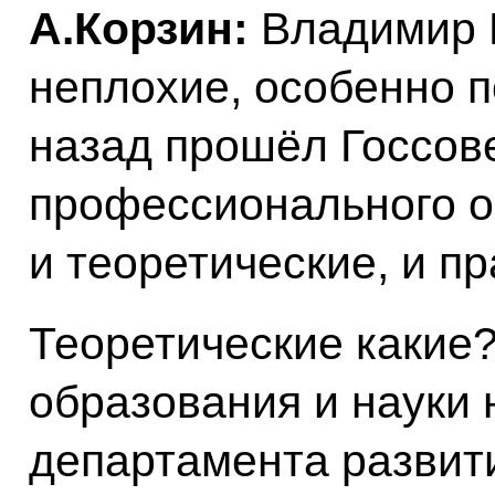
А.Корзин:
Владимир 
неплохие, особенно по
назад прошёл Госсов
профессионального о
и теоретические, и п
Теоретические какие
образования и науки 
департамента развити