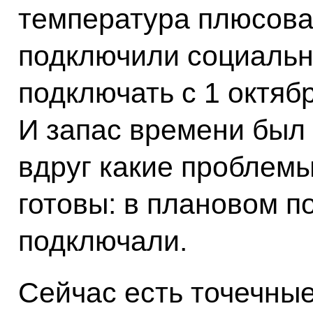
температура плюсова
подключили социальн
подключать с 1 октяб
И запас времени был 
вдруг какие проблемы
готовы: в плановом п
подключали.
Сейчас есть точечны