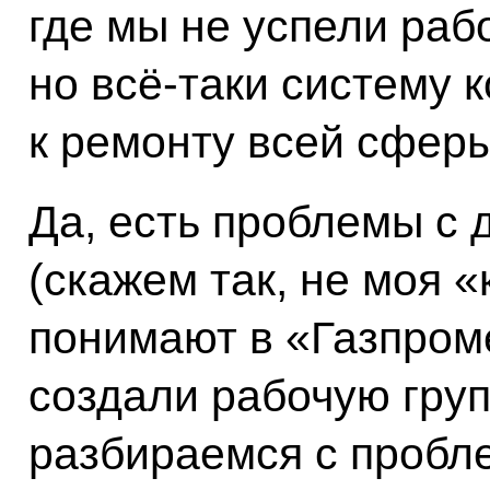
где мы не успели раб
но всё‑таки систему 
к ремонту всей сфер
Да, есть проблемы с 
(скажем так, не моя 
понимают в «Газпром
создали рабочую груп
разбираемся с пробле