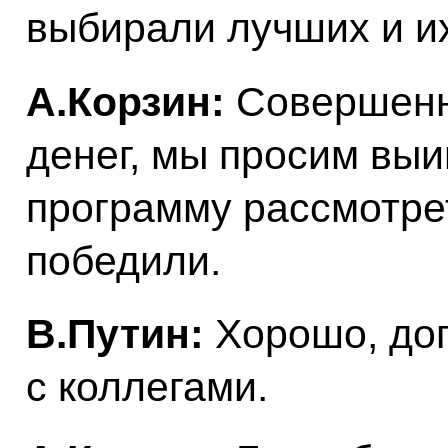
выбирали лучших и и
А.Корзин:
Совершенно
денег, мы просим выи
программу рассмотрет
победили.
В.Путин:
Хорошо, дог
с коллегами.