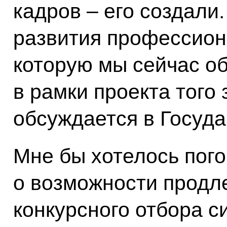
кадров – его создали
развития профессион
которую мы сейчас о
в рамки проекта того 
обсуждается в Госуд
Мне бы хотелось пого
о возможности продл
конкурсного отбора 