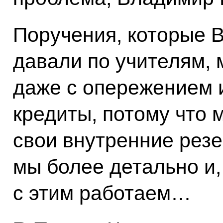
Поручения, которые 
давали по учителям, 
даже с опережением и
кредиты, потому что 
свои внутренние резе
мы более детально и,
с этим работаем…