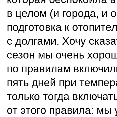
в целом (и города, и 
подготовка к отопите
с долгами. Хочу сказ
сезон мы очень хорош
по правилам включил
пять дней при темпер
только тогда включат
от этого правила: мы 