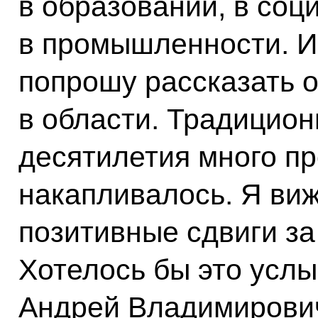
в образовании, в соц
в промышленности. И 
попрошу рассказать о
в области. Традицион
десятилетия много п
накапливалось. Я виж
позитивные сдвиги за
Хотелось бы это услы
Андрей Владимирови