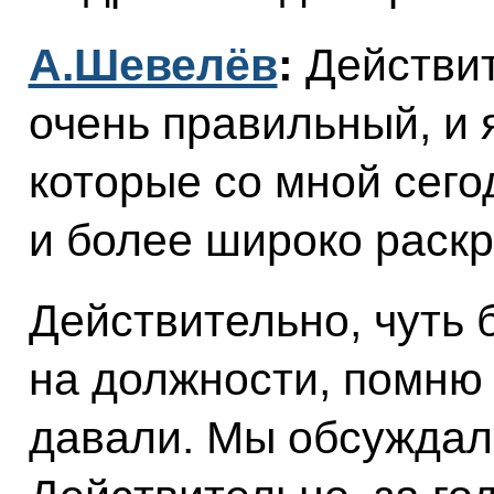
А.Шевелёв
:
Действит
очень правильный, и 
которые со мной сего
и более широко раск
Действительно, чуть 
на должности, помню 
давали. Мы обсуждали