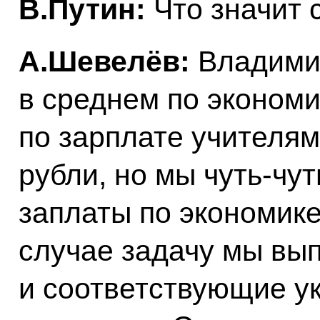
В.Путин:
Что значит 
А.Шевелёв:
Владими
в среднем по экономи
по зарплате учителям,
рубли, но мы чуть-чу
заплаты по экономик
случае задачу мы вып
и соответствующие ук