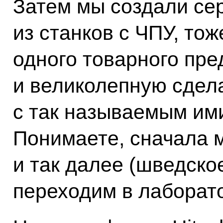
Затем мы создали се
из станков с ЧПУ, то
одного товарного пре
и великолепную сдел
с так называемым им
Понимаете, сначала м
и так далее (шведско
переходим в лаборат