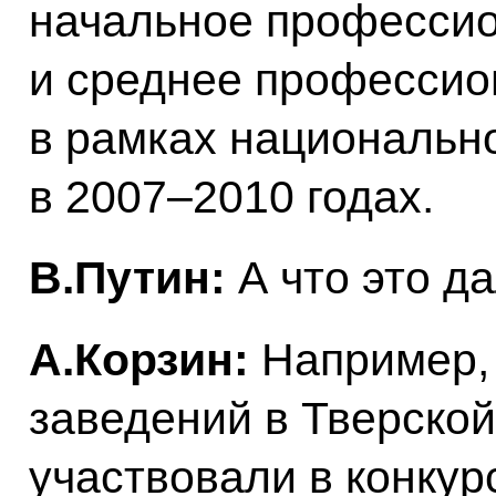
начальное професси
и среднее профессио
в рамках национально
в 2007–2010 годах.
В.Путин:
А что это д
А.Корзин:
Например, 
заведений в Тверской
участвовали в конкурс