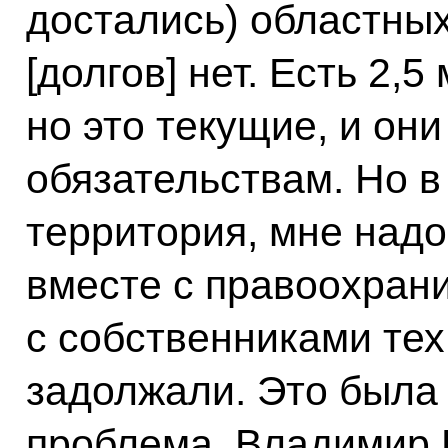
достались) областны
[долгов] нет. Есть 2,5
но это текущие, и он
обязательствам. Но в
территория, мне надо
вместе с правоохран
с собственниками тех
задолжали. Это была
проблема, Владимир 