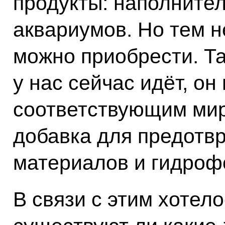
продукты: наполнител
аквариумов. Но тем н
можно приобрести. Та
у нас сейчас идёт, о
соответствующим мир
добавка для предотв
материалов и гидроф
В связи с этим хотело