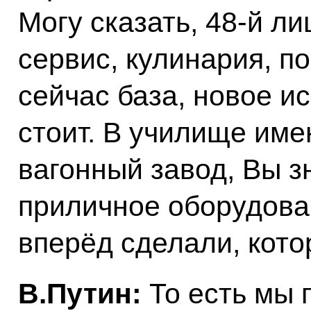
Могу сказать, 48-й ли
сервис, кулинария, п
сейчас база, новое и
стоит. В училище име
вагонный завод, Вы з
приличное оборудован
вперёд сделали, кото
В.Путин:
То есть мы 