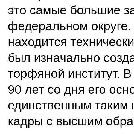
это самые большие з
федеральном округе. 
находится технически
был изначально созда
торфяной институт. В
90 лет со дня его осн
единственным таким ц
кадры с высшим обра