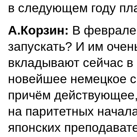
в следующем году пл
А.Корзин:
В феврале,
запускать? И им очен
вкладывают сейчас в 
новейшее немецкое с
причём действующее,
на паритетных начала
японских преподавате