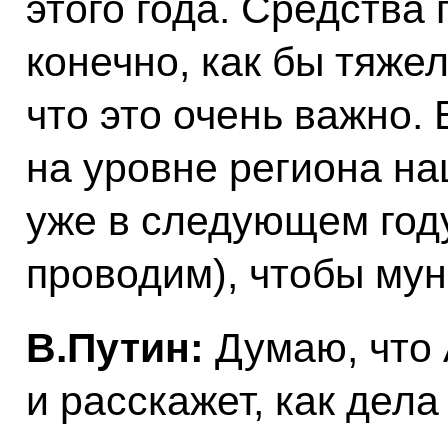
этого года. Средства 
конечно, как бы тяже
что это очень важно. 
на уровне региона на
уже в следующем году
проводим), чтобы мун
В.Путин:
Думаю, что 
и расскажет, как дела