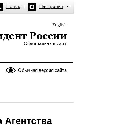
Поиск
Настройки
English
и — официальный сайт
Обычная версия сайта
 Агентства