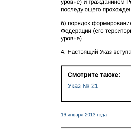
уровне) и гражданином 
последующего прохожден
б) порядок формирования
Федерации (его территор
уровне).
4. Настоящий Указ вступа
Смотрите также:
Указ № 21
16 января 2013 года