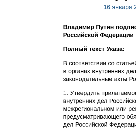
16 января 
Владимир Путин подпис
Российской Федерации 
Полный текст Указа:
В соответствии со статье
в органах внутренних де
законодательные акты Р
1. Утвердить прилагаемо
внутренних дел Российск
межрегиональном или ре
предусматривающего обя
дел Российской Федерац