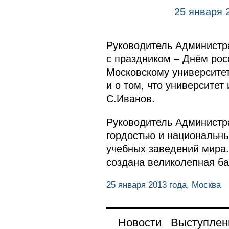
25 января 
Руководитель Администр
с праздником – Днём рос
Московскому университет
и о том, что университе
С.Иванов.
Руководитель Администра
гордостью и национальны
учебных заведений мира
создана великолепная ба
25 января 2013 года, Москва
Новости
Выступлен