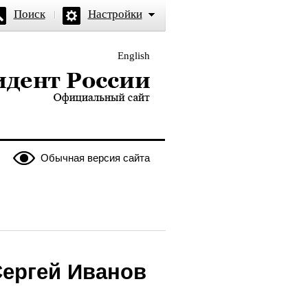
Поиск
Настройки
English
и — официальный сайт
Обычная версия сайта
Сергей Иванов