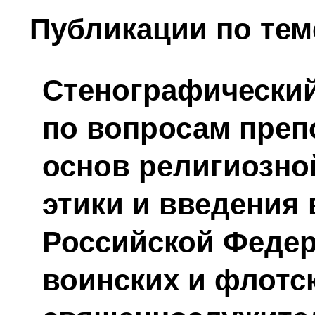
Публикации по тем
Стенографический
по вопросам преп
основ религиозно
этики и введения
Российской Федер
воинских и флотс