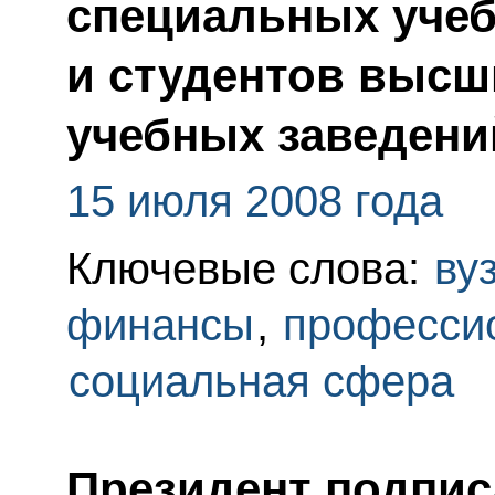
специальных учеб
и студентов высш
учебных заведени
15 июля 2008 года
Ключевые слова:
ву
финансы
,
професси
социальная сфера
Президент подпис