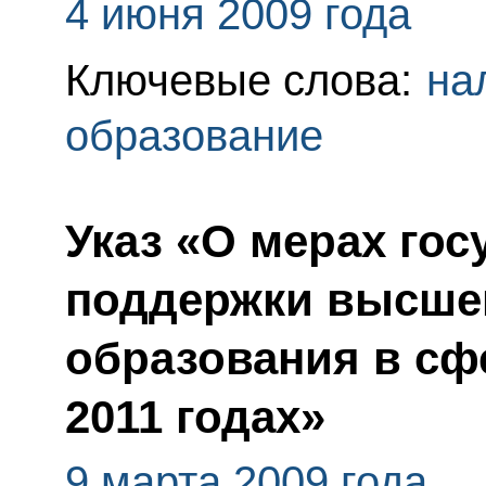
4 июня 2009 года
Ключевые слова:
на
образование
Указ «О мерах го
поддержки высше
образования в сфе
2011 годах»
9 марта 2009 года