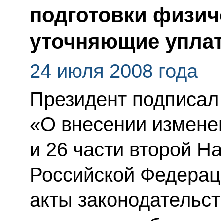
подготовки физиче
уточняющие уплат
24 июля 2008 года
Президент подписал
«О внесении изменени
и 26 части второй Н
Российской Федерац
акты законодательс