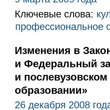
Ключевые слова:
ку
профессиональное 
Изменения в Зако
и Федеральный з
и послевузовско
образовании»
26 декабря 2008 год