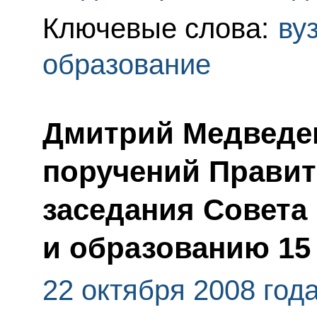
Ключевые слова:
ву
образование
Дмитрий Медведев
поручений Правит
заседания Совета 
и образованию 15 
22 октября 2008 год