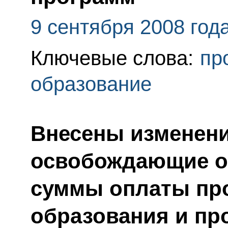
9 сентября 2008 год
Ключевые слова:
пр
образование
Внесены изменени
освобождающие о
суммы оплаты пр
образования и п