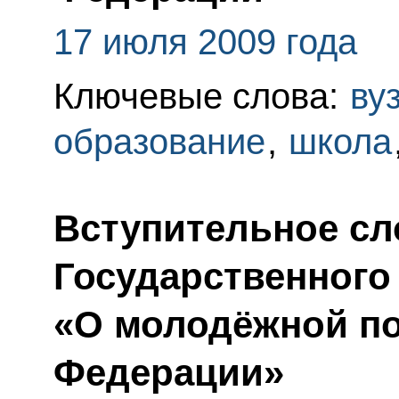
17 июля 2009 года
Ключевые слова:
ву
образование
,
школа
Вступительное сл
Государственного
«О молодёжной по
Федерации»