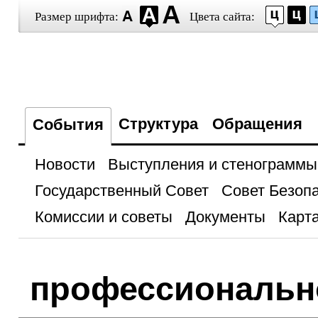
Размер шрифта:
Цвета сайта:
Структура
Обращения
События
Новости
Выступления и стенограммы
Государственный Совет
Совет Безоп
Комиссии и советы
Документы
Карта
профессиональн