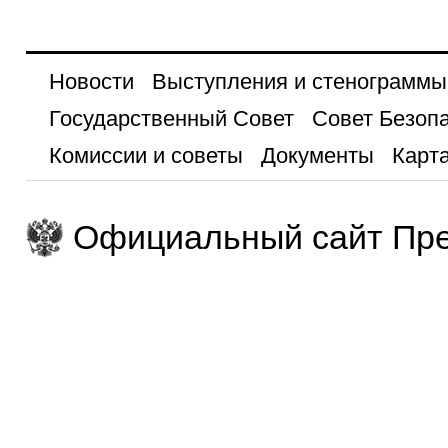
Новости
Выступления и стенограммы
Государственный Совет
Совет Безоп
Комиссии и советы
Документы
Карта
Официальный сайт Пре