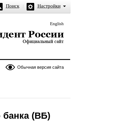
Поиск
Настройки
English
и — официальный сайт
Обычная версия сайта
 банка (ВБ)