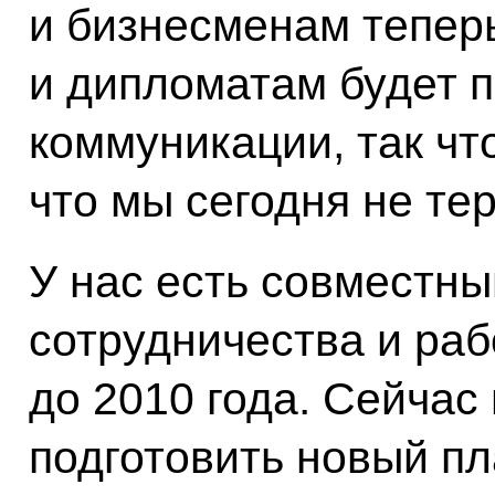
и бизнесменам теперь
и дипломатам будет 
коммуникации, так что
что мы сегодня не те
У нас есть совместны
сотрудничества и раб
до 2010 года. Сейчас
подготовить новый пл