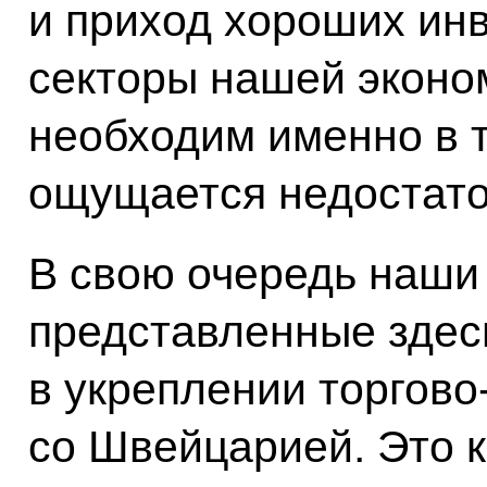
и приход хороших ин
секторы нашей эконо
необходим именно в т
ощущается недостато
В свою очередь наши 
представленные здес
в укреплении торгово
со Швейцарией. Это к