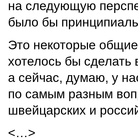
на следующую перспек
было бы принципиаль
Это некоторые общие
хотелось бы сделать 
а сейчас, думаю, у на
по самым разным воп
швейцарских и росси
<…>