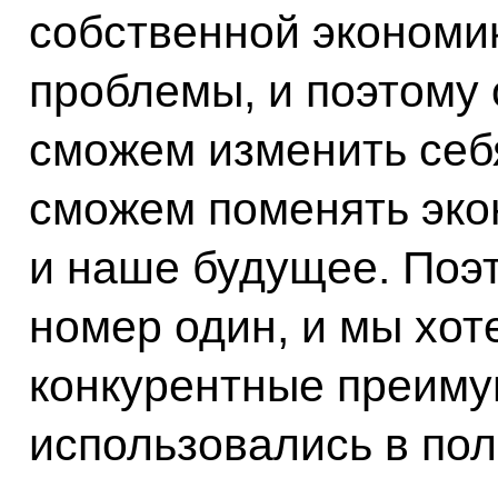
собственной экономик
проблемы, и поэтому 
сможем изменить себ
сможем поменять экон
и наше будущее. Поэт
номер один, и мы хот
конкурентные преиму
использовались в пол