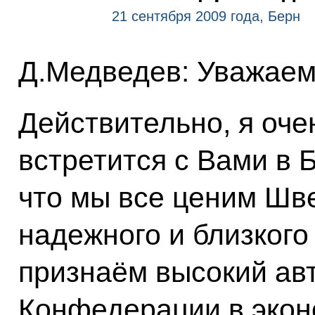
21 сентября 2009 года, Берн
Д.Медведев: Уважаем
Действительно, я оче
встретится с Вами в Б
что мы все ценим Шв
надежного и близкого
признаём высокий ав
Конфедерации в экон