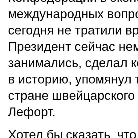
международных вопро
сегодня не тратили в
Президент сейчас нем
занимались, сделал к
в историю, упомянул 
стране швейцарского 
Лефорт.
Хотел бы сказать, что