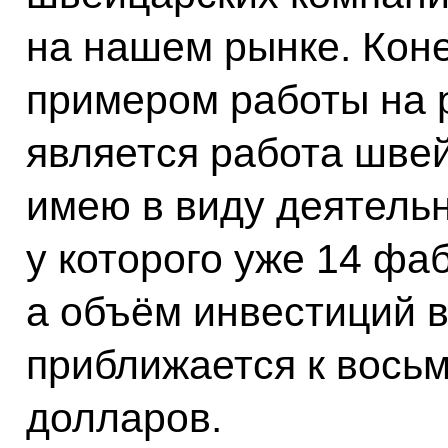
на нашем рынке. Коне
примером работы на 
является работа шве
имею в виду деятель
у которого уже 14 фаб
а объём инвестиций 
приближается к вось
долларов.