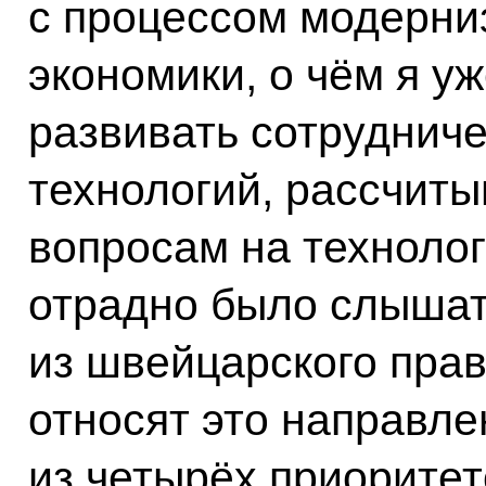
с процессом модерни
экономики, о чём я у
развивать сотрудниче
технологий, рассчиты
вопросам на технолог
отрадно было слышат
из швейцарского прав
относят это направле
из четырёх приоритет