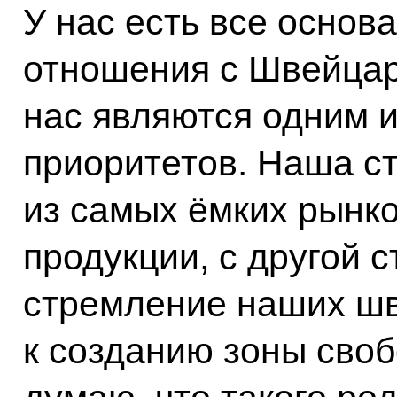
У нас есть все основа
отношения с Швейца
нас являются одним и
приоритетов. Наша с
из самых ёмких рынк
продукции, с другой 
стремление наших шв
к созданию зоны своб