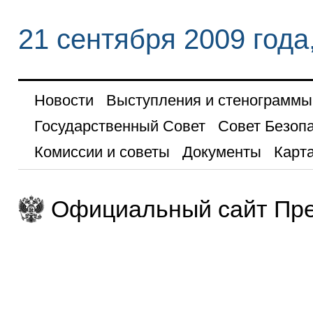
21 сентября 2009 года
Новости
Выступления и стенограммы
Государственный Совет
Совет Безоп
Комиссии и советы
Документы
Карта
Официальный сайт Пре