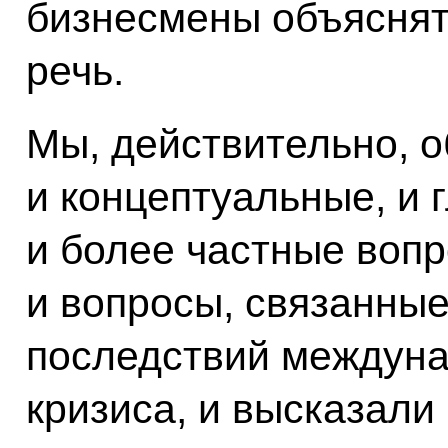
бизнесмены объяснят
речь.
Мы, действительно, 
и концептуальные, и 
и более частные вопр
и вопросы, связанны
последствий междуна
кризиса, и высказали