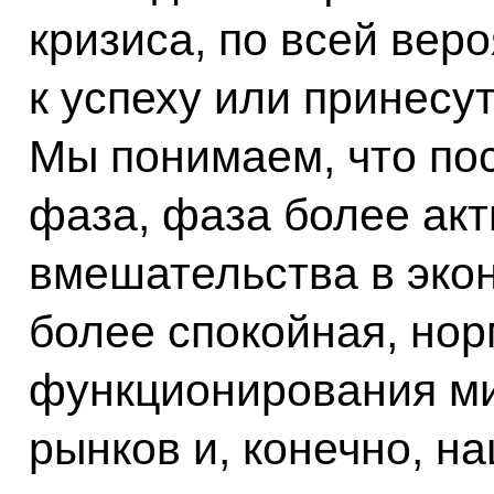
кризиса, по всей веро
к успеху или принесут
Мы понимаем, что пос
фаза, фаза более акт
вмешательства в экон
более спокойная, но
функционирования м
рынков и, конечно, н