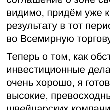
видимо, придём уже 
результату в тот пери
во Всемирную торгов
Теперь о том, как об
инвестиционные дела:
очень хорошо, я гото
высокие, превосходн
швейцарских компани