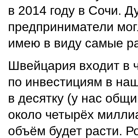
в 2014 году в Сочи. 
предприниматели могл
имею в виду самые р
Швейцария входит в 
по инвестициям в наш
в десятку (у нас общ
около четырёх миллиа
объём будет расти. Р