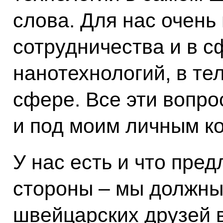
слова. Для нас очень
сотрудничества и в с
нанотехнологий, в т
сфере. Все эти вопро
и под моим личным к
У нас есть и что пред
стороны – мы должны
швейцарских друзей 