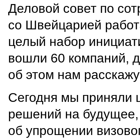
Деловой совет по сот
со Швейцарией работ
целый набор инициати
вошли 60 компаний, д
об этом нам расскажу
Сегодня мы приняли 
решений на будущее, 
об упрощении визово