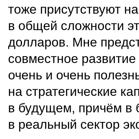
тоже присутствуют н
в общей сложности э
долларов. Мне предст
совместное развитие
очень и очень полезны
на стратегические к
в будущем, причём в
в реальный сектор эк