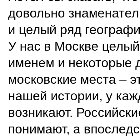
довольно знаменател
и целый ряд географ
У нас в Москве целый
именем и некоторые 
московские места – эт
нашей истории, у каж
возникают. Российски
понимают, а впоследс