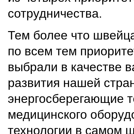
сотрудничества.
Тем более что швейц
по всем тем приорите
выбрали в качестве 
развития нашей стра
энергосберегающие т
медицинского обору
технологии в самом 