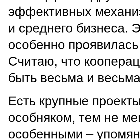
эффективных механи
и среднего бизнеса. 
особенно проявилась 
Считаю, что кооперац
быть весьма и весьма
Есть крупные проекты
особняком, тем не ме
особенными – упомян