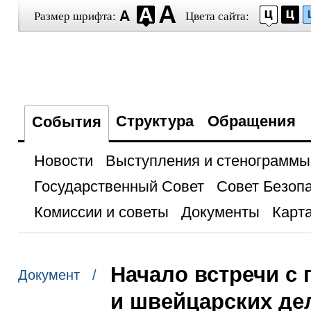
Размер шрифта:
Цвета сайта:
Структура
Обращения
События
Новости
Выступления и стенограммы
Государственный Совет
Совет Безоп
Комиссии и советы
Документы
Карта
Начало встречи с
Документ /
и швейцарских де