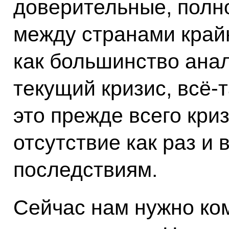
доверительные, пол
между странами край
как большинство анал
текущий кризис, всё‑т
это прежде всего криз
отсутствие как раз и
последствиям.
Сейчас нам нужно ко