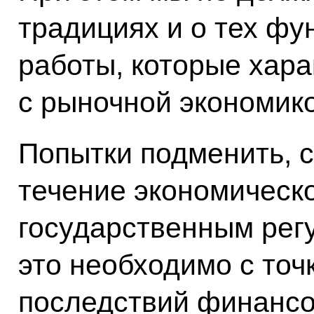
традициях и о тех ф
работы, которые хара
с рыночной экономико
Попытки подменить, 
течение экономическ
государственным рег
это необходимо с точ
последствий финансо