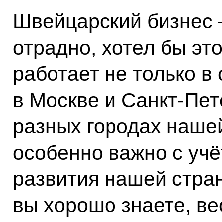
Швейцарский бизнес –
отрадно, хотел бы это
работает не только в 
в Москве и Санкт-Пет
разных городах нашей
особенно важно с учё
развития нашей стран
вы хорошо знаете, ве