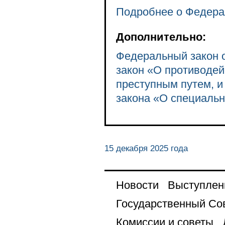
Подробнее о Федера
Дополнительно:
Федеральный закон о
закон «О противодей
преступным путем, и
закона «О специальн
15 декабря 2025 года
Новости
Выступлен
Государственный Со
Комиссии и советы