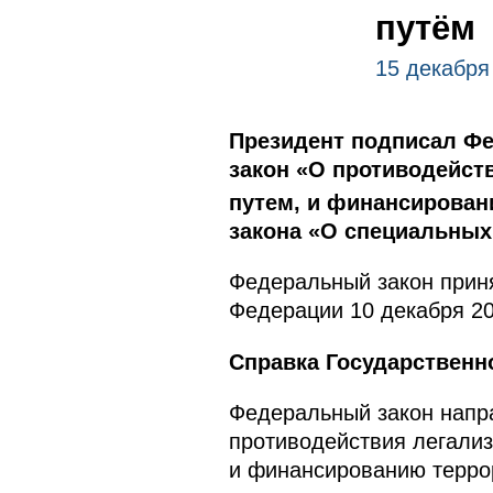
путём
15 декабря
Президент подписал Фе
закон «О противодейст
путем, и финансирован
закона «О специальных
Федеральный закон приня
Федерации 10 декабря 20
Справка Государственн
Федеральный закон напр
противодействия легализ
и финансированию терро