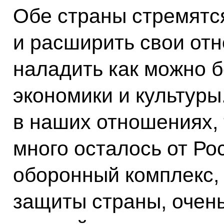
Обе страны стремятся
и расширить свои отн
наладить как можно б
экономики и культуры
в наших отношениях, 
много осталось от Ро
оборонный комплекс,
защиты страны, очен