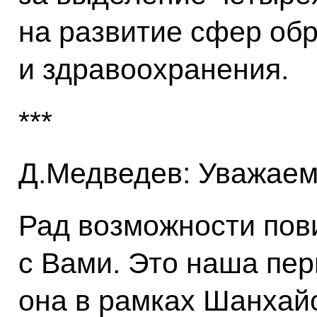
на развитие сфер об
и здравоохранения.
***
Д.Медведев: Уважаем
Рад возможности пов
с Вами. Это наша пер
она в рамках Шанхай