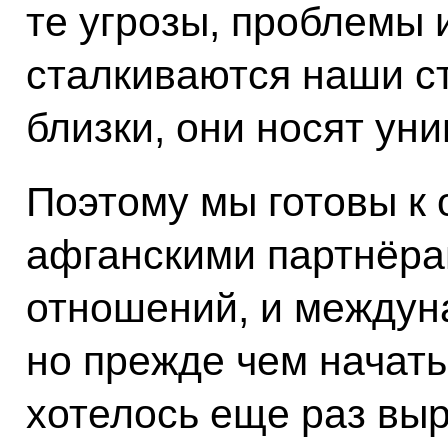
те угрозы, проблемы 
сталкиваются наши ст
близки, они носят ун
Поэтому мы готовы к
афганскими партнёра
отношений, и междун
но прежде чем начать
хотелось еще раз вы