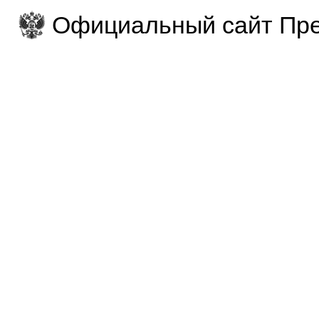
Официальный сайт Пре