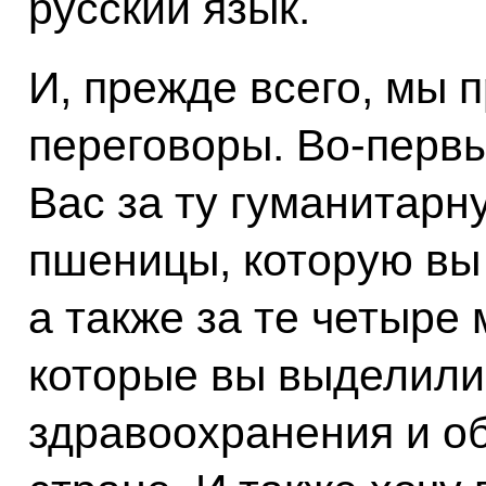
русский язык.
И, прежде всего, мы
переговоры. Во‑первы
Вас за ту гуманитарн
пшеницы, которую вы
а также за те четыре
которые вы выделили
здравоохранения и о