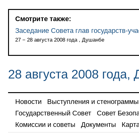
Смотрите также:
Заседание Совета глав государств-уч
27 − 28 августа 2008 года , Душанбе
28 августа 2008 года,
Новости
Выступления и стенограммы
Государственный Совет
Совет Безоп
Комиссии и советы
Документы
Карта