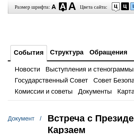
Размер шрифта:
Цвета сайта:
Структура
Обращения
События
Новости
Выступления и стенограммы
Государственный Совет
Совет Безоп
Комиссии и советы
Документы
Карта
Встреча с Презид
Документ /
Карзаем