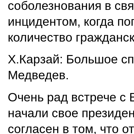
соболезнования в свя
инцидентом, когда по
количество гражданск
Х.Карзай: Большое сп
Медведев.
Очень рад встрече с 
начали свое президе
согласен в том, что 