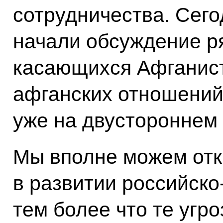
сотрудничества. Сего
начали обсуждение р
касающихся Афганист
афганских отношений
уже на двустороннем 
Мы вполне можем отк
в развитии российско
тем более что те угр