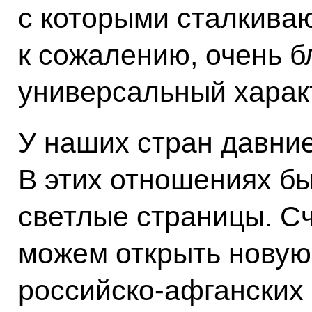
с которыми сталкива
к сожалению, очень б
универсальный харак
У наших стран давние
В этих отношениях бы
светлые страницы. Сч
можем открыть новую
российско-афганских 