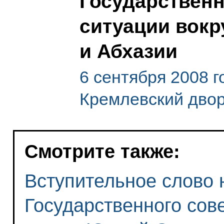
Государственн
ситуации вокр
и Абхазии
6 сентября 2008 
Кремлевский дво
Смотрите также:
Вступительное слово 
Государственного сов