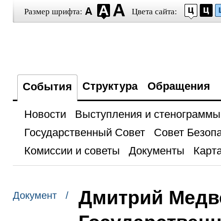
Размер шрифта:
Цвета сайта:
Структура
Обращения
События
Новости
Выступления и стенограммы
Государственный Совет
Совет Безоп
Комиссии и советы
Документы
Карта
Дмитрий Медв
Документ /