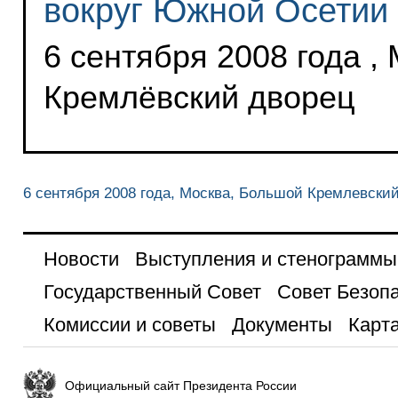
вокруг Южной Осетии 
6 сентября 2008 года ,
Кремлёвский дворец
6 сентября 2008 года, Москва, Большой Кремлевски
Новости
Выступления и стенограммы
Государственный Совет
Совет Безоп
Комиссии и советы
Документы
Карта
Официальный сайт Президента России