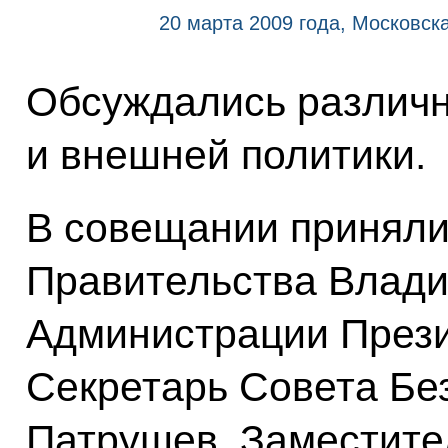
20 марта 2009 года, Московска
Обсуждались различн
и внешней политики.
В совещании приняли
Правительства Влади
Администрации През
Секретарь Совета Бе
Патрушев, Заместите