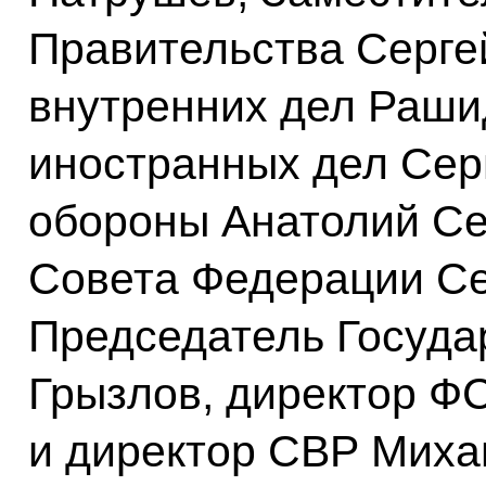
Правительства Серге
внутренних дел Раши
иностранных дел Сер
обороны Анатолий Се
Совета Федерации Се
Председатель Госуда
Грызлов, директор Ф
и директор СВР Миха