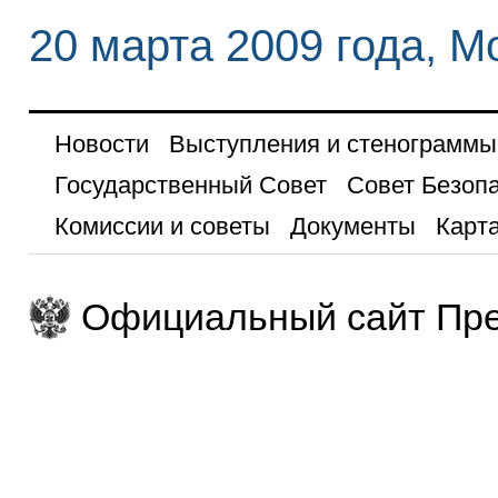
20 марта 2009 года, М
Новости
Выступления и стенограммы
Государственный Совет
Совет Безоп
Комиссии и советы
Документы
Карта
Официальный сайт Пре