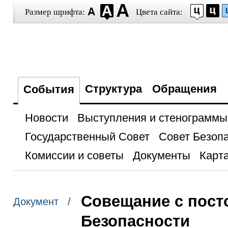
Размер шрифта:
Цвета сайта:
Структура
Обращения
События
Новости
Выступления и стенограммы
Государственный Совет
Совет Безоп
Комиссии и советы
Документы
Карта
Совещание с пост
Документ /
Безопасности