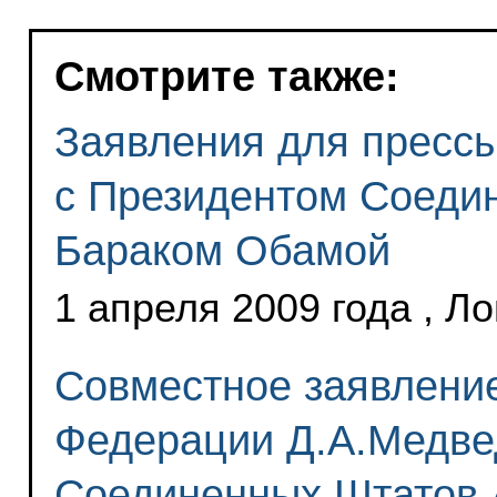
Смотрите также:
Заявления для прессы
с Президентом Соеди
Бараком Обамой
1 апреля 2009 года , Л
Совместное заявлени
Федерации Д.А.Медве
Соединенных Штатов