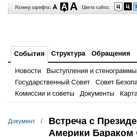
Размер шрифта:
Цвета сайта:
Структура
Обращения
События
Новости
Выступления и стенограммы
Государственный Совет
Совет Безоп
Комиссии и советы
Документы
Карта
Встреча с Презид
Документ /
Америки Бараком