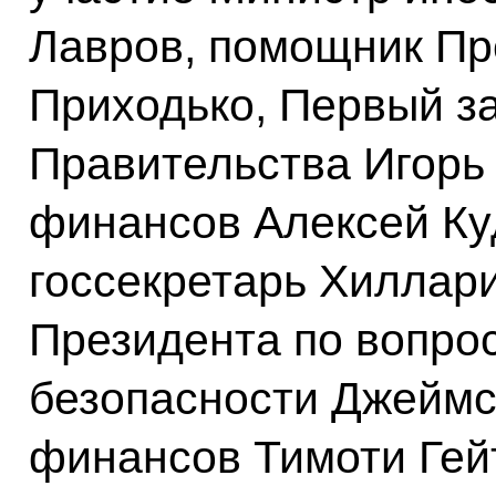
Лавров, помощник Пр
Приходько, Первый з
Правительства Игорь
финансов Алексей Ку
госсекретарь Хиллари
Президента по вопро
безопасности Джеймс
финансов Тимоти Гей