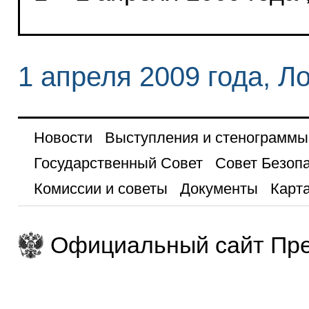
1 апреля 2009 года, Л
Новости
Выступления и стенограммы
Государственный Совет
Совет Безоп
Комиссии и советы
Документы
Карта
Официальный сайт Пре