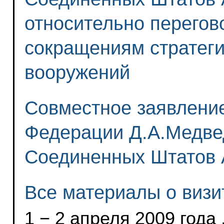
относительно перего
сокращениям стратеги
вооружений
Совместное заявлени
Федерации Д.А.Медве
Соединенных Штатов
Все материалы о визи
1 − 2 апреля 2009 года 