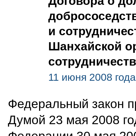
Договора о до
добрососедств
и сотрудничес
Шанхайской о
сотрудничеств
11 июня 2008 года
Федеральный закон п
Думой 23 мая 2008 г