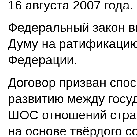
16 августа 2007 года.
Федеральный закон в
Думу на ратификацию
Федерации.
Договор призван спо
развитию между госу
ШОС отношений страт
на основе твёрдого 