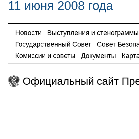
11 июня 2008 года
Новости
Выступления и стенограммы
Государственный Совет
Совет Безоп
Комиссии и советы
Документы
Карта
Официальный сайт Пре