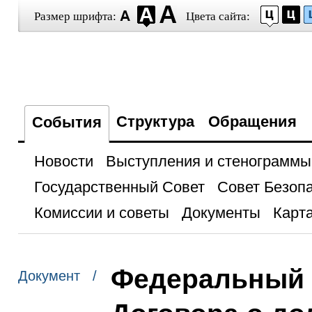
Размер шрифта:
Цвета сайта:
Структура
Обращения
События
Новости
Выступления и стенограммы
Государственный Совет
Совет Безоп
Комиссии и советы
Документы
Карта
Федеральный 
Документ /