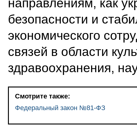
направлениям, как ук
безопасности и стаб
экономического сотру
связей в области кул
здравоохранения, нау
Смотрите также:
Федеральный закон №81-ФЗ