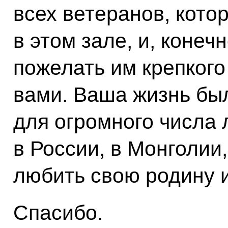
всех ветеранов, кото
в этом зале, и, конечн
пожелать им крепкого
вами. Ваша жизнь бы
для огромного числа 
в России, в Монголии,
любить свою родину 
Спасибо.