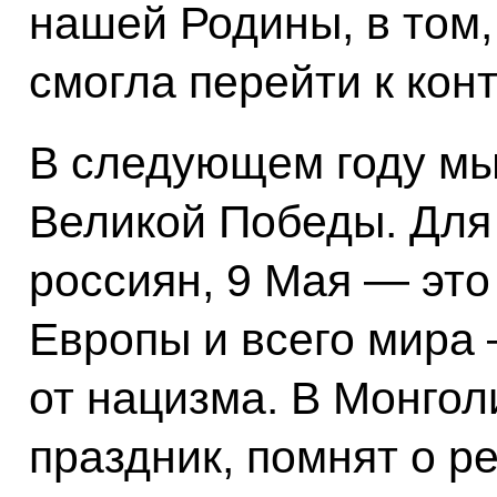
нашей Родины, в том,
смогла перейти к кон
В следующем году мы
Великой Победы. Для 
россиян, 9 Мая — это
Европы и всего мира
от нацизма. В Монгол
праздник, помнят о 