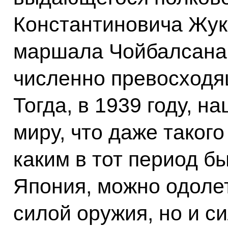
Константиновича Жук
маршала Чойбалсана 
численно превосходя
Тогда, в 1939 году, 
миру, что даже такого
каким в тот период б
Япония, можно одолет
силой оружия, но и с