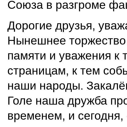
Союза в разгроме фа
Дорогие друзья, ува
Нынешнее торжество 
памяти и уважения к 
страницам, к тем соб
наши народы. Закалён
Голе наша дружба пр
временем, и сегодня, 