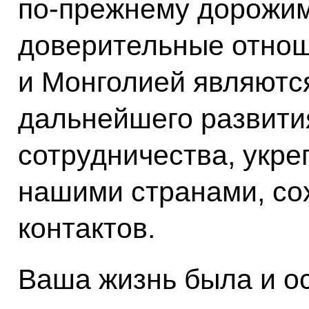
по‑прежнему дорожим
доверительные отно
и Монголией являютс
дальнейшего развити
сотрудничества, укре
нашими странами, со
контактов.
Ваша жизнь была и о