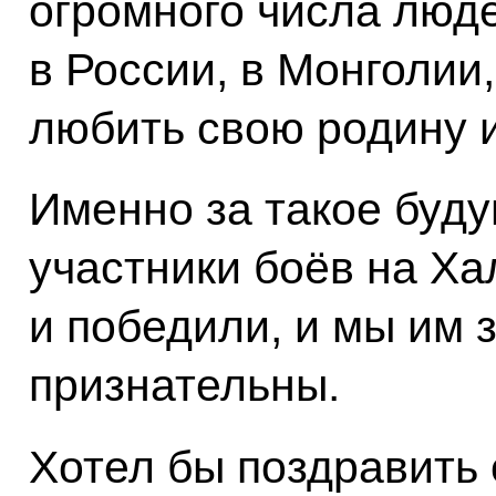
огромного числа люде
в России, в Монголии,
любить свою родину 
Именно за такое буд
участники боёв на Ха
и победили, и мы им з
признательны.
Хотел бы поздравить