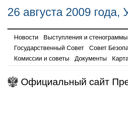
26 августа 2009 года,
Новости
Выступления и стенограммы
Государственный Совет
Совет Безоп
Комиссии и советы
Документы
Карта
Официальный сайт Пре