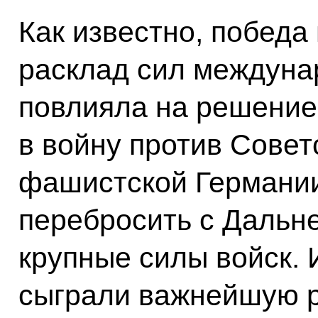
Как известно, победа
расклад сил междуна
повлияла на решение
в войну против Совет
фашистской Германии,
перебросить с Дальне
крупные силы войск. 
сыграли важнейшую р