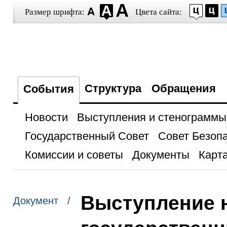
Размер шрифта:
Цвета сайта:
Структура
Обращения
События
Новости
Выступления и стенограммы
Государственный Совет
Совет Безоп
Комиссии и советы
Документы
Карта
Выступление 
Документ /