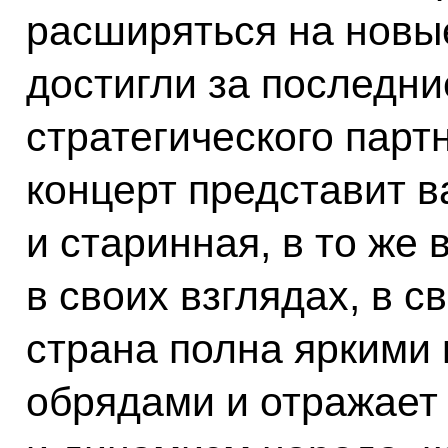
расширяться на новы
достигли за последни
стратегического парт
концерт представит в
и старинная, в то же
в своих взглядах, в с
страна полна яркими 
обрядами и отражает