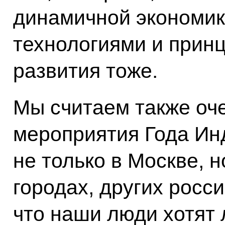
динамичной экономик
технологиями и прин
развития тоже.
Мы считаем также оч
мероприятия Года Ин
не только в Москве, н
городах, других росс
что наши люди хотят