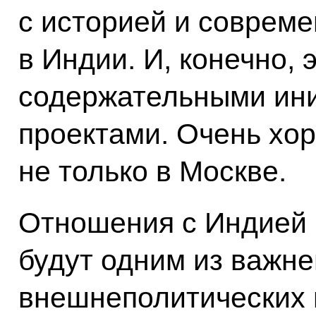
с историей и соврем
в Индии. И, конечно,
содержательными ин
проектами. Очень хор
не только в Москве.
Отношения с Индией в
будут одним из важн
внешнеполитических 