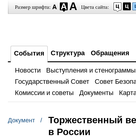
Размер шрифта:
Цвета сайта:
Структура
Обращения
События
Новости
Выступления и стенограммы
Государственный Совет
Совет Безоп
Комиссии и советы
Документы
Карта
Торжественный ве
Документ /
в России