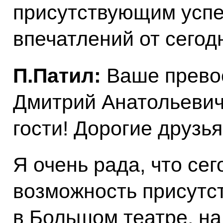
присутствующим успе
впечатлений от сегод
П.Патил:
Ваше прево
Дмитрий Анатольеви
гости! Дорогие друзья
Я очень рада, что сег
возможность присутст
в Большом театре, на