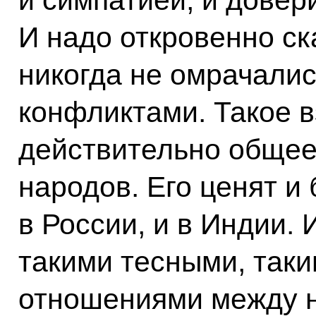
И надо откровенно ска
никогда не омрачали
конфликтами. Такое 
действительно общее
народов. Его ценят и 
в России, и в Индии. 
такими тесными, так
отношениями между 