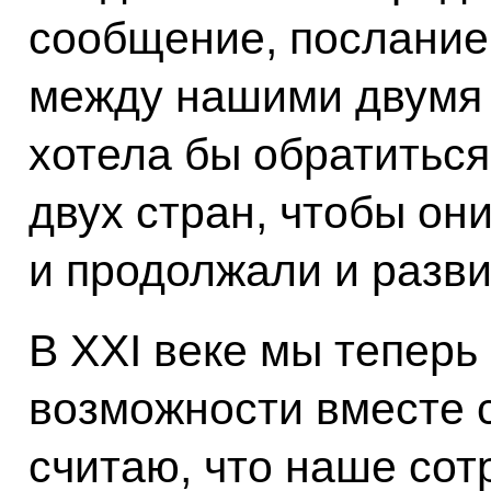
сообщение, послание
между нашими двумя 
хотела бы обратитьс
двух стран, чтобы он
и продолжали и разв
В XXI веке мы теперь
возможности вместе 
считаю, что наше со