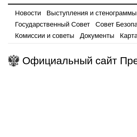
Новости
Выступления и стенограммы
Государственный Совет
Совет Безоп
Комиссии и советы
Документы
Карта
Официальный сайт Пре