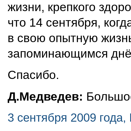
жизни, крепкого здор
что 14 сентября, когд
в свою опытную жизнь
запоминающимся днём
Спасибо.
Д.Медведев:
Большое
3 сентября 2009 года,