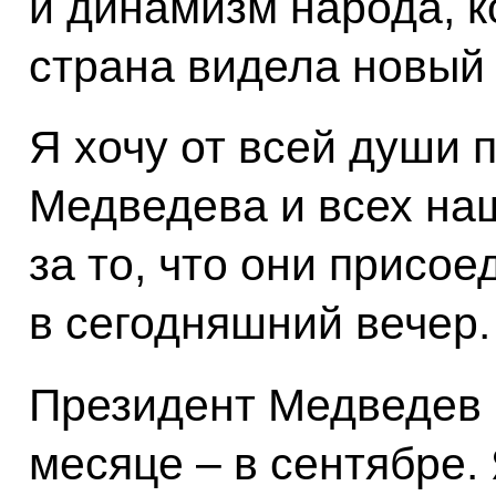
и динамизм народа, к
страна видела новый
Я хочу от всей души 
Медведева и всех на
за то, что они присое
в сегодняшний вечер.
Президент Медведев 
месяце – в сентябре.