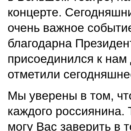
концерте. Сегодняшни
очень важное событие
благодарна Президент
присоединился к нам 
отметили сегодняшне
Мы уверены в том, чт
каждого россиянина. 
могу Вас заверить в 