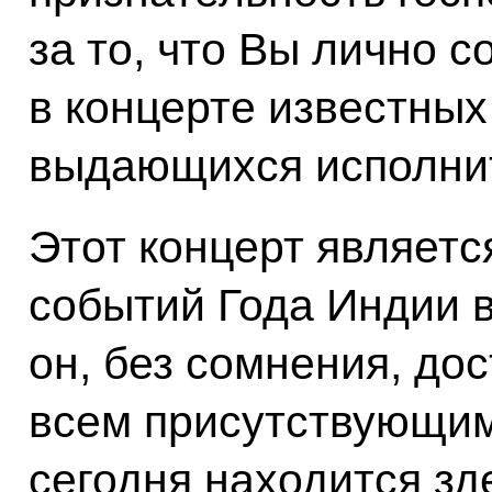
за то, что Вы лично 
в концерте известных
выдающихся исполнит
Этот концерт являетс
событий Года Индии в 
он, без сомнения, до
всем присутствующим 
сегодня находится зд