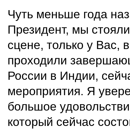
Чуть меньше года наз
Президент, мы стояли
сцене, только у Вас, 
проходили завершаю
России в Индии, сейч
мероприятия. Я увере
большое удовольствие
который сейчас состо