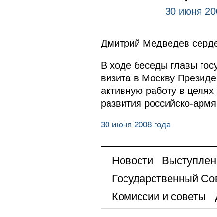
30 июня 20
Дмитрий Медведев серд
В ходе беседы главы гос
визита в Москву Президе
активную работу в целях
развития российско-армя
30 июня 2008 года
Новости
Выступлен
Государственный Со
Комиссии и советы