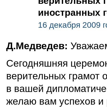
верительных 
иностранных г
16 декабря 2009 г
Д.Медведев:
Уважаем
Сегодняшняя церемо
верительных грамот 
в вашей дипломатиче
желаю вам успехов и 