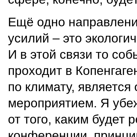
Ещё одно направлени
усилий – это экологи
И в этой связи то соб
проходит в Копенгаг
по климату, является
мероприятием. Я убе
от того, каким будет 
конференции, принци