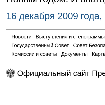
16 декабря 2009 года,
Новости
Выступления и стенограммы
Государственный Совет
Совет Безоп
Комиссии и советы
Документы
Карта
Официальный сайт Пре