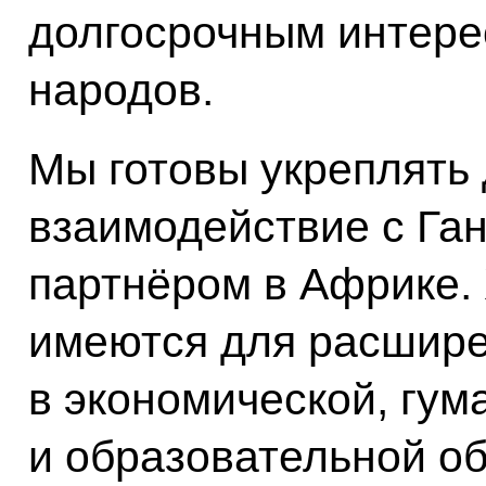
долгосрочным интере
народов.
Мы готовы укреплять
взаимодействие с Га
партнёром в Африке.
имеются для расшире
в экономической, гум
и образовательной об