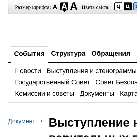
Размер шрифта:
Цвета сайта:
Структура
Обращения
События
Новости
Выступления и стенограммы
Государственный Совет
Совет Безоп
Комиссии и советы
Документы
Карта
Выступление 
Документ /