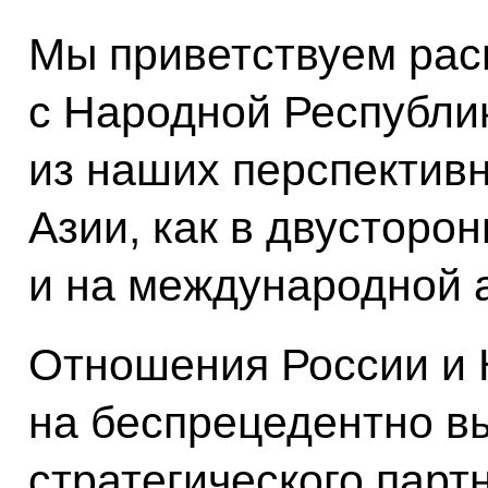
Мы приветствуем рас
с Народной Республи
из наших перспектив
Азии, как в двусторон
и на международной 
Отношения России и 
на беспрецедентно в
стратегического парт