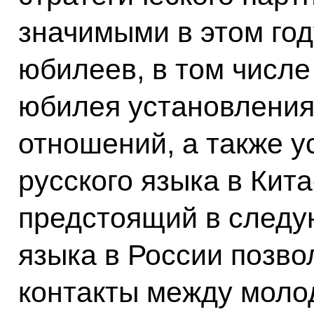
значимыми в этом год
юбилеев, в том числе
юбилея установления
отношений, а также 
русского языка в Кита
предстоящий в следу
языка в России позво
контакты между моло