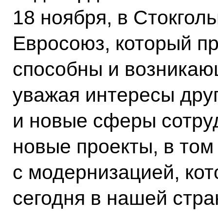
18 ноября, в Стокгол
Евросоюз
, который п
способны и возникаю
уважая интересы друг
и новые сферы сотру
новые проекты, в том
с модернизацией, кот
сегодня в нашей стра