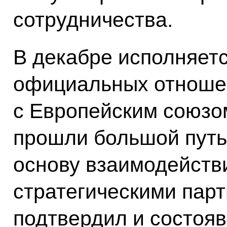
сотрудничества.
В декабре исполняет
официальных отноше
с Европейским союзом
прошли большой путь
основу взаимодейств
стратегическими парт
подтвердил и состоя