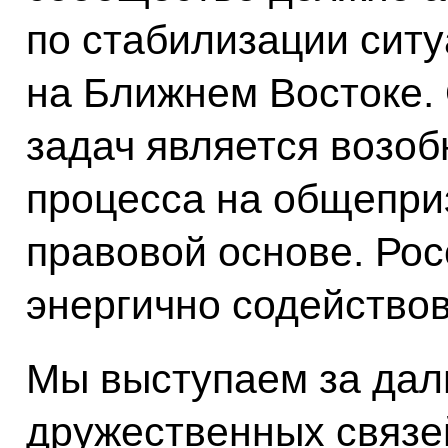
по стабилизации сит
на Ближнем Востоке.
задач является возоб
процесса на общепри
правовой основе. Рос
энергично содействов
Мы выступаем за дал
дружественных связе