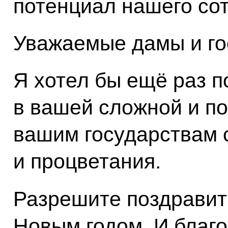
потенциал нашего со
Уважаемые дамы и го
Я хотел бы ещё раз п
в вашей сложной и п
вашим государствам 
и процветания.
Разрешите поздравит
Новым годом. И благо