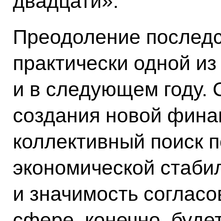
двадцати».
Преодоление последс
практически одной из
и в следующем году. 
создания новой фина
коллективный поиск 
экономической стабил
и значимость согласо
сфере, конечно, будет