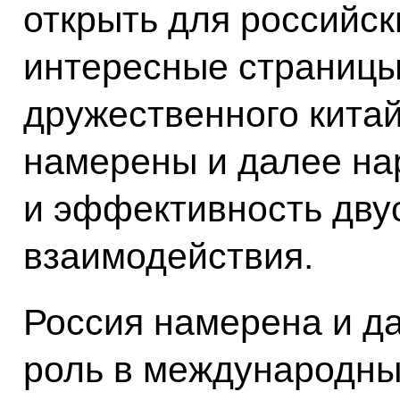
открыть для российск
интересные страницы
дружественного китай
намерены и далее на
и эффективность дву
взаимодействия.
Россия намерена и д
роль в международны