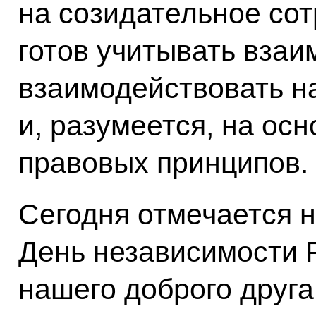
на созидательное сот
готов учитывать взаи
взаимодействовать н
и, разумеется, на ос
правовых принципов.
Сегодня отмечается 
День независимости 
нашего доброго друга