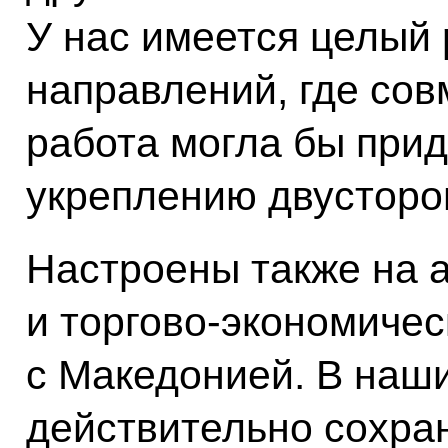
У нас имеется целый
направлений, где сов
работа могла бы при
укреплению двусторо
Настроены также на 
и торгово-экономиче
с Македонией. В наш
действительно сохра