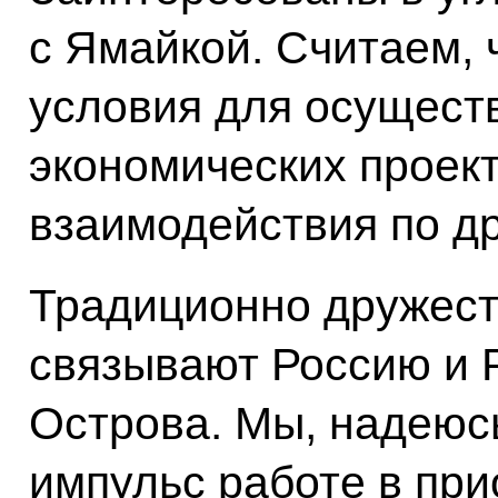
с Ямайкой. Считаем,
условия для осущест
экономических проек
взаимодействия по д
Традиционно дружес
связывают Россию и 
Острова. Мы, надеюс
импульс работе в при