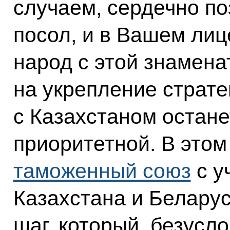
случаем, сердечно по
посол, и в Вашем лиц
народ с этой знамена
на укрепление страте
с Казахстаном остане
приоритетной. В этом
таможенный союз
с у
Казахстана и Белару
шаг, который, безусл