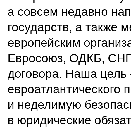
а совсем недавно на
государств, а также
европейским организ
Евросоюз, ОДКБ, СНГ
договора. Наша цель 
евроатлантического 
и неделимую безопасн
в юридические обязат