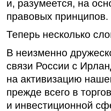
и, разумеется, на ос
правовых принципов.
Теперь несколько сло
В неизменно дружеск
связи России с Ирла
на активизацию нашег
прежде всего в торго
и инвестиционной сф