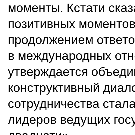
моменты. Кстати сказа
позитивных моментов,
продолжением ответов
в международных отн
утверждается объеди
конструктивный диало
сотрудничества стал
лидеров ведущих гос