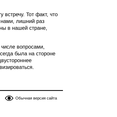
 встречу. Тот факт, что
 нами, лишний раз
ны в нашей стране,
 числе вопросами,
сегда была на стороне
двустороннее
визироваться.
Обычная версия сайта