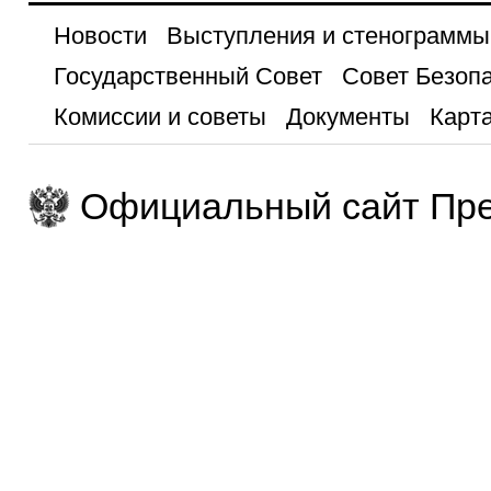
Новости
Выступления и стенограммы
Государственный Совет
Совет Безоп
Комиссии и советы
Документы
Карта
Официальный сайт Пре