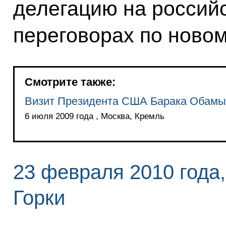
делегацию на россий
переговорах по новом
Смотрите также:
Визит Президента США Барака Обамы
6 июля 2009 года , Москва, Кремль
23 февраля 2010 года,
Горки