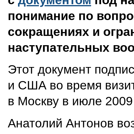
с
документом
под на
понимание по вопро
сокращениях и огра
наступательных воо
Этот документ подпи
и США во время визи
в Москву в июле 2009 
Анатолий Антонов во