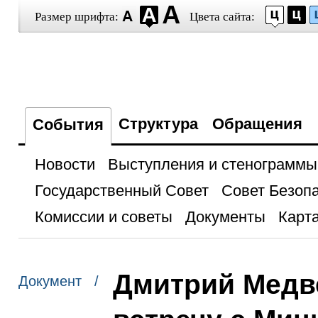
Размер шрифта:
Цвета сайта:
Структура
Обращения
События
Новости
Выступления и стенограммы
Государственный Совет
Совет Безоп
Комиссии и советы
Документы
Карта
Дмитрий Медв
Документ /